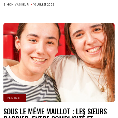
SIMON VASSEUR
10 JUILLET 2026
PORTRAIT
SOUS LE MÊME MAILLOT : LES SŒURS