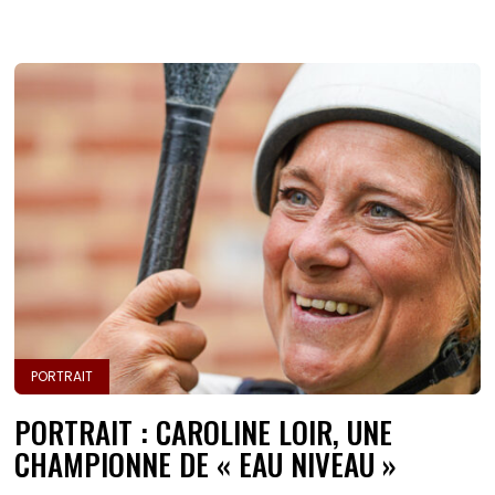
PORTRAIT
PORTRAIT : CAROLINE LOIR, UNE
CHAMPIONNE DE « EAU NIVEAU »