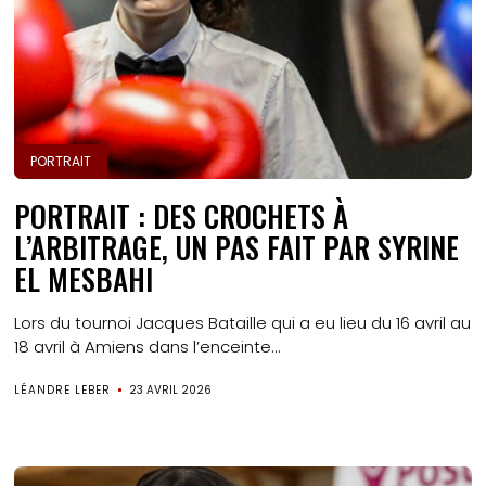
PORTRAIT
PORTRAIT : DES CROCHETS À
L’ARBITRAGE, UN PAS FAIT PAR SYRINE
EL MESBAHI
Lors du tournoi Jacques Bataille qui a eu lieu du 16 avril au
18 avril à Amiens dans l’enceinte...
LÉANDRE LEBER
23 AVRIL 2026