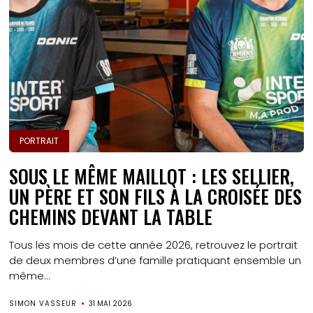
PORTRAIT
SOUS LE MÊME MAILLOT : LES SELLIER,
UN PÈRE ET SON FILS À LA CROISÉE DES
CHEMINS DEVANT LA TABLE
Tous les mois de cette année 2026, retrouvez le portrait
de deux membres d’une famille pratiquant ensemble un
même...
SIMON VASSEUR
31 MAI 2026