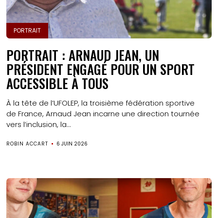
PORTRAIT
PORTRAIT : ARNAUD JEAN, UN
PRÉSIDENT ENGAGÉ POUR UN SPORT
ACCESSIBLE À TOUS
À la tête de l’UFOLEP, la troisième fédération sportive
de France, Arnaud Jean incarne une direction tournée
vers l’inclusion, la...
ROBIN ACCART
6 JUIN 2026