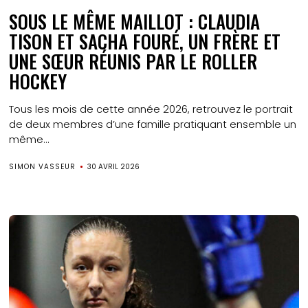
SOUS LE MÊME MAILLOT : CLAUDIA
TISON ET SACHA FOURÉ, UN FRÈRE ET
UNE SŒUR RÉUNIS PAR LE ROLLER
HOCKEY
Tous les mois de cette année 2026, retrouvez le portrait
de deux membres d’une famille pratiquant ensemble un
même...
SIMON VASSEUR
30 AVRIL 2026