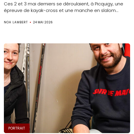
Ces 2 et 3 mai derniers se déroulaient, à Picquigy, une
épreuve de kayak-cross et une manche en slalom...
NOA LAMBERT
24 MAI 2026
PORTRAIT