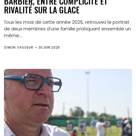
BARBIER, ENTRE COMPLICITÉ ET
RIVALITÉ SUR LA GLACE
Tous les mois de cette année 2026, retrouvez le portrait
de deux membres d’une famille pratiquant ensemble un
même...
SIMON VASSEUR
30 JUIN 2026