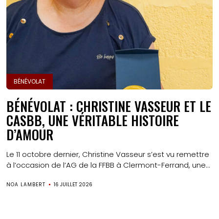
BÉNÉVOLAT
BÉNÉVOLAT : CHRISTINE VASSEUR ET LE
CASBB, UNE VÉRITABLE HISTOIRE
D’AMOUR
Le 11 octobre dernier, Christine Vasseur s’est vu remettre
à l’occasion de l’AG de la FFBB à Clermont-Ferrand, une...
NOA LAMBERT
16 JUILLET 2026