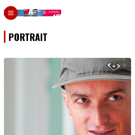
PORTRAIT