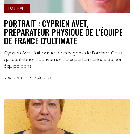
PORTRAIT
PORTRAIT : CYPRIEN AVET,
PRÉPARATEUR PHYSIQUE DE L’ÉQUIPE
DE FRANCE D’ULTIMATE
Cyprien Avet fait partie de ces gens de l’ombre. Ceux
qui contribuent activement aux performances de son
équipe dans...
NOA LAMBERT
1 AOÛT 2026