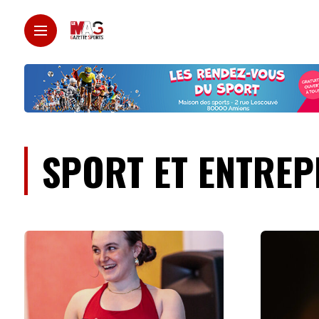
SPORT ET ENTREP