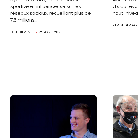
sportive et influenceuse sur les
dis au revo
réseaux sociaux, recueillant plus de
haut-niveau
7,5 millions...
KEVIN DEVIGN
LOU DUMINIL
25 AVRIL 2025