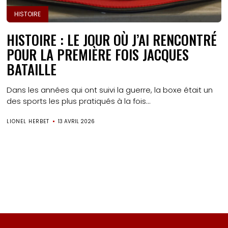
HISTOIRE
HISTOIRE : LE JOUR OÙ J’AI RENCONTRÉ
POUR LA PREMIÈRE FOIS JACQUES
BATAILLE
Dans les années qui ont suivi la guerre, la boxe était un
des sports les plus pratiqués à la fois...
LIONEL HERBET
13 AVRIL 2026