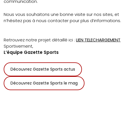
communication.
Nous vous souhaitons une bonne visite sur nos sites, et
n’hésitez pas à nous contacter pour plus d’informations.
Retrouvez notre projet détaillé ici :
LIEN TELECHARGEMENT
Sportivement,
L’équipe Gazette Sport
s
Découvrez Gazette Sports actus
Découvrez Gazette Sports le mag