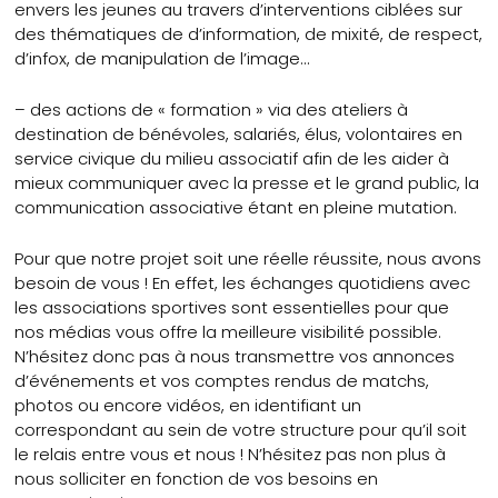
envers les jeunes au travers d’interventions ciblées sur
des thématiques de d’information, de mixité, de respect,
d’infox, de manipulation de l’image…
– des actions de « formation » via des ateliers à
destination de bénévoles, salariés, élus, volontaires en
service civique du milieu associatif afin de les aider à
mieux communiquer avec la presse et le grand public, la
communication associative étant en pleine mutation.
Pour que notre projet soit une réelle réussite, nous avons
besoin de vous ! En effet, les échanges quotidiens avec
les associations sportives sont essentielles pour que
nos médias vous offre la meilleure visibilité possible.
N’hésitez donc pas à nous transmettre vos annonces
d’événements et vos comptes rendus de matchs,
photos ou encore vidéos, en identifiant un
correspondant au sein de votre structure pour qu’il soit
le relais entre vous et nous ! N’hésitez pas non plus à
nous solliciter en fonction de vos besoins en