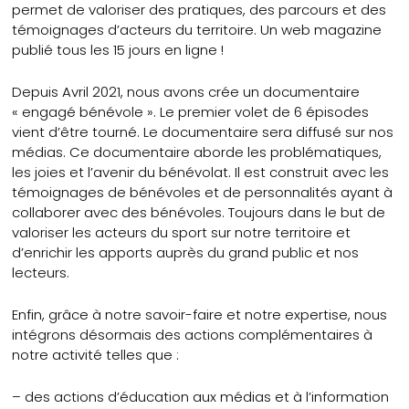
permet de valoriser des pratiques, des parcours et des
témoignages d’acteurs du territoire. Un web magazine
publié tous les 15 jours en ligne !
Depuis Avril 2021, nous avons crée un documentaire
« engagé bénévole ». Le premier volet de 6 épisodes
vient d’être tourné. Le documentaire sera diffusé sur nos
médias. Ce documentaire aborde les problématiques,
les joies et l’avenir du bénévolat. Il est construit avec les
témoignages de bénévoles et de personnalités ayant à
collaborer avec des bénévoles. Toujours dans le but de
valoriser les acteurs du sport sur notre territoire et
d’enrichir les apports auprès du grand public et nos
lecteurs.
Enfin, grâce à notre savoir-faire et notre expertise, nous
intégrons désormais des actions complémentaires à
notre activité telles que :
– des actions d’éducation aux médias et à l’information