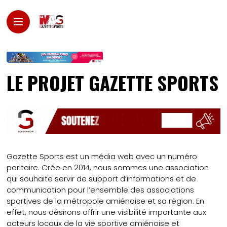
LE PROJET GAZETTE SPORTS
Gazette Sports est un média web avec un numéro
paritaire. Crée en 2014, nous sommes une association
qui souhaite servir de support d’informations et de
communication pour l’ensemble des associations
sportives de la métropole amiénoise et sa région. En
effet, nous désirons offrir une visibilité importante aux
acteurs locaux de la vie sportive amiénoise et