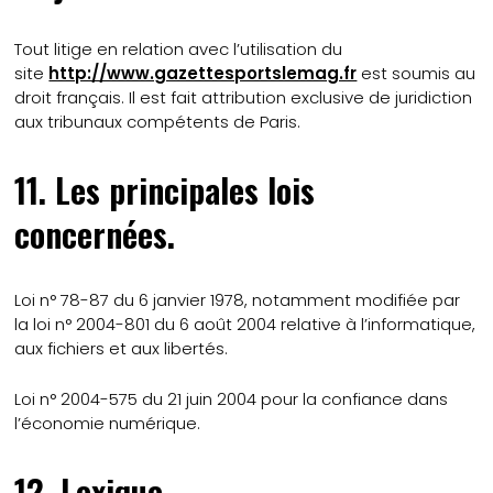
Tout litige en relation avec l’utilisation du
site
http://www.gazettesportslemag.fr
est soumis au
droit français. Il est fait attribution exclusive de juridiction
aux tribunaux compétents de Paris.
11. Les principales lois
concernées.
Loi n° 78-87 du 6 janvier 1978, notamment modifiée par
la loi n° 2004-801 du 6 août 2004 relative à l’informatique,
aux fichiers et aux libertés.
Loi n° 2004-575 du 21 juin 2004 pour la confiance dans
l’économie numérique.
12. Lexique.