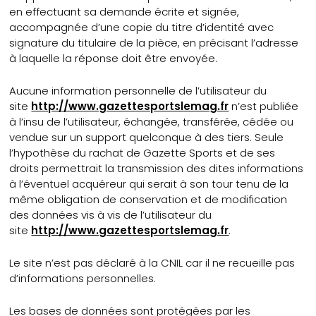
en effectuant sa demande écrite et signée,
accompagnée d’une copie du titre d’identité avec
signature du titulaire de la pièce, en précisant l’adresse
à laquelle la réponse doit être envoyée.
Aucune information personnelle de l’utilisateur du
site
http://www.gazettesportslemag.fr
n’est publiée
à l’insu de l’utilisateur, échangée, transférée, cédée ou
vendue sur un support quelconque à des tiers. Seule
l’hypothèse du rachat de Gazette Sports et de ses
droits permettrait la transmission des dites informations
à l’éventuel acquéreur qui serait à son tour tenu de la
même obligation de conservation et de modification
des données vis à vis de l’utilisateur du
site
http://www.gazettesportslemag.fr
.
Le site n’est pas déclaré à la CNIL car il ne recueille pas
d’informations personnelles.
Les bases de données sont protégées par les