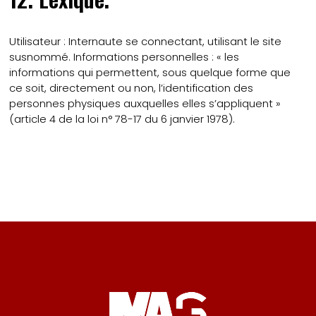
Utilisateur : Internaute se connectant, utilisant le site
susnommé. Informations personnelles : « les
informations qui permettent, sous quelque forme que
ce soit, directement ou non, l’identification des
personnes physiques auxquelles elles s’appliquent »
(article 4 de la loi n° 78-17 du 6 janvier 1978).