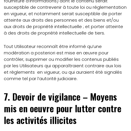
fourniture d’informations) dont le contenu serait
susceptible de contrevenir à toute loi ou réglementation
en vigueur, et notamment serait susceptible de porter
atteinte aux droits des personnes et des biens et/ou
aux droits de propriété intellectuelle ; et porter atteinte
à des droits de propriété intellectuelle de tiers.
Tout Utilisateur reconnaît être informé qu’une
modération a posteriori est mise en œuvre pour
contrôler, supprimer ou modifier les contenus publiés
par les Utilisateurs qui apparaîtraient contraire aux lois
et règlements en vigueur, ou qui auraient été signalés
comme tel par l’autorité judiciaire.
7. Devoir de vigilance – Moyens
mis en oeuvre pour lutter contre
les activités illicites