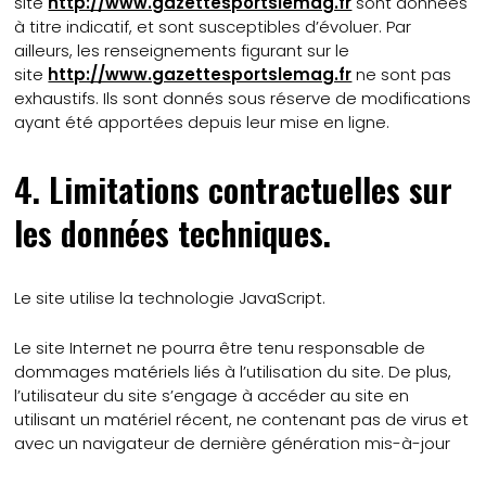
site
http://www.gazettesportslemag.fr
sont données
à titre indicatif, et sont susceptibles d’évoluer. Par
ailleurs, les renseignements figurant sur le
site
http://www.gazettesportslemag.fr
ne sont pas
exhaustifs. Ils sont donnés sous réserve de modifications
ayant été apportées depuis leur mise en ligne.
4. Limitations contractuelles sur
les données techniques.
Le site utilise la technologie JavaScript.
Le site Internet ne pourra être tenu responsable de
dommages matériels liés à l’utilisation du site. De plus,
l’utilisateur du site s’engage à accéder au site en
utilisant un matériel récent, ne contenant pas de virus et
avec un navigateur de dernière génération mis-à-jour