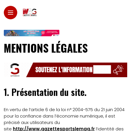
MENTIONS LÉGALES
1. Présentation du site.
En vertu de l’article 6 de la loi n° 2004-575 du 21 juin 2004
pour la confiance dans l’économie numérique, il est
précisé aux utilisateurs du
site
http://www.gazettesportslemag.fr
l’identité des