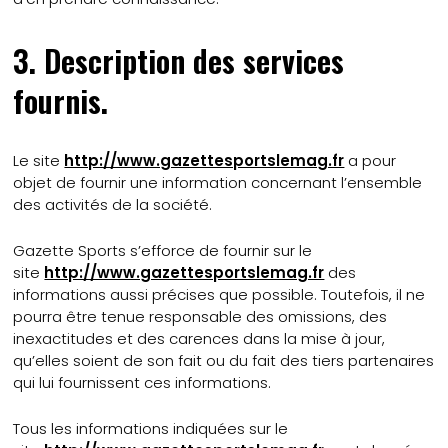
3. Description des services
fournis.
Le site
http://www.gazettesportslemag.fr
a pour
objet de fournir une information concernant l’ensemble
des activités de la société.
Gazette Sports s’efforce de fournir sur le
site
http://www.gazettesportslemag.fr
des
informations aussi précises que possible. Toutefois, il ne
pourra être tenue responsable des omissions, des
inexactitudes et des carences dans la mise à jour,
qu’elles soient de son fait ou du fait des tiers partenaires
qui lui fournissent ces informations.
Tous les informations indiquées sur le