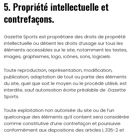
5. Propriété intellectuelle et
contrefaçons.
Gazette Sports est propriétaire des droits de propriété
intellectuelle ou détient les droits d’usage sur tous les
éléments accessibles sur le site, notamment les textes,
images, graphismes, logo, icônes, sons, logiciels.
Toute reproduction, représentation, modification,
publication, adaptation de tout ou partie des éléments
du site, quel que soit le moyen ou le procédé utilisé, est
interdite, sauf autorisation écrite préalable de :Gazette
Sports.
Toute exploitation non autorisée du site ou de l’un
quelconque des éléments qu’il contient sera considérée
comme constitutive d’une contrefaçon et poursuivie
conformément aux dispositions des articles L.335-2 et