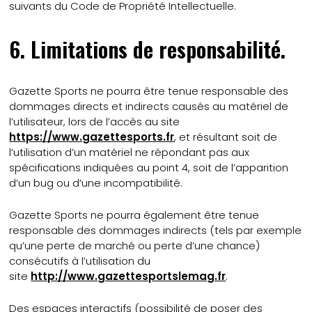
suivants du Code de Propriété Intellectuelle.
6. Limitations de responsabilité.
Gazette Sports ne pourra être tenue responsable des
dommages directs et indirects causés au matériel de
l’utilisateur, lors de l’accès au site
https://www.gazettesports.fr
, et résultant soit de
l’utilisation d’un matériel ne répondant pas aux
spécifications indiquées au point 4, soit de l’apparition
d’un bug ou d’une incompatibilité.
Gazette Sports ne pourra également être tenue
responsable des dommages indirects (tels par exemple
qu’une perte de marché ou perte d’une chance)
consécutifs à l’utilisation du
site
http://www.gazettesportslemag.fr
.
Des espaces interactifs (possibilité de poser des