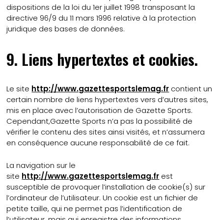
dispositions de la loi du 1er juillet 1998 transposant la
directive 96/9 du 11 mars 1996 relative à la protection
juridique des bases de données.
9. Liens hypertextes et cookies.
Le site
http://www.gazettesportslemag.fr
contient un
certain nombre de liens hypertextes vers d’autres sites,
mis en place avec l’autorisation de Gazette Sports.
Cependant,Gazette Sports n’a pas la possibilité de
vérifier le contenu des sites ainsi visités, et n’assumera
en conséquence aucune responsabilité de ce fait.
La navigation sur le
site
http://www.gazettesportslemag.fr
est
susceptible de provoquer l’installation de cookie(s) sur
l’ordinateur de l’utilisateur. Un cookie est un fichier de
petite taille, qui ne permet pas l’identification de
l’utilisateur, mais qui enregistre des informations