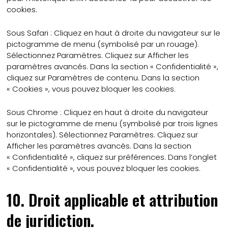
cookies.
Sous Safari : Cliquez en haut à droite du navigateur sur le
pictogramme de menu (symbolisé par un rouage).
Sélectionnez Paramètres. Cliquez sur Afficher les
paramètres avancés. Dans la section « Confidentialité »,
cliquez sur Paramètres de contenu. Dans la section
« Cookies », vous pouvez bloquer les cookies.
Sous Chrome : Cliquez en haut à droite du navigateur
sur le pictogramme de menu (symbolisé par trois lignes
horizontales). Sélectionnez Paramètres. Cliquez sur
Afficher les paramètres avancés. Dans la section
« Confidentialité », cliquez sur préférences. Dans l’onglet
« Confidentialité », vous pouvez bloquer les cookies.
10. Droit applicable et attribution
de juridiction.