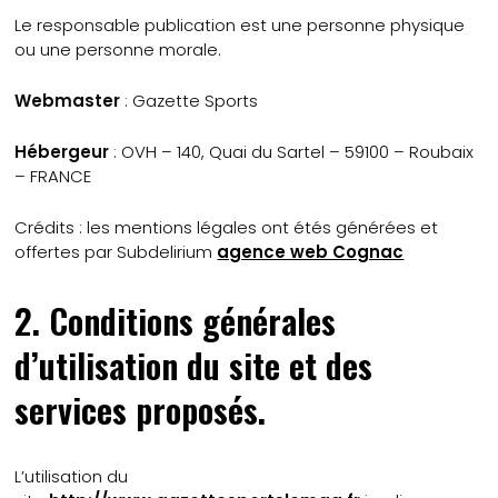
Le responsable publication est une personne physique
ou une personne morale.
Webmaster
: Gazette Sports
Hébergeur
: OVH – 140, Quai du Sartel – 59100 – Roubaix
– FRANCE
Crédits : les mentions légales ont étés générées et
offertes par Subdelirium
agence web Cognac
2. Conditions générales
d’utilisation du site et des
services proposés.
L’utilisation du