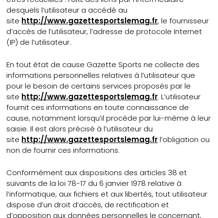
desquels l’utilisateur a accédé au
site
http://www.gazettesportslemag.fr
, le fournisseur
d’accès de l’utilisateur, l’adresse de protocole Internet
(IP) de l’utilisateur.
En tout état de cause Gazette Sports ne collecte des
informations personnelles relatives à l’utilisateur que
pour le besoin de certains services proposés par le
site
http://www.gazettesportslemag.fr
. L’utilisateur
fournit ces informations en toute connaissance de
cause, notamment lorsqu’il procède par lui-même à leur
saisie. Il est alors précisé à l’utilisateur du
site
http://www.gazettesportslemag.fr
l’obligation ou
non de fournir ces informations.
Conformément aux dispositions des articles 38 et
suivants de la loi 78-17 du 6 janvier 1978 relative à
l’informatique, aux fichiers et aux libertés, tout utilisateur
dispose d’un droit d’accès, de rectification et
d’opposition aux données personnelles le concernant,