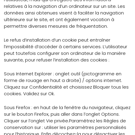
relatives à la navigation d’un ordinateur sur un site. Les
données ainsi obtenues visent à faciliter la navigation
ultérieure sur le site, et ont également vocation à
permettre diverses mesures de fréquentation.
Le refus d’installation d’un cookie peut entraîner
l’impossibilité d’accéder à certains services. L’utilisateur
peut toutefois configurer son ordinateur de la manière
suivante, pour refuser l’installation des cookies :
Sous Internet Explorer : onglet outil (pictogramme en
forme de rouage en haut a droite) / options internet.
Cliquez sur Confidentialité et choisissez Bloquer tous les
cookies. Validez sur Ok.
Sous Firefox : en haut de la fenêtre du navigateur, cliquez
sur le bouton Firefox, puis aller dans l’onglet Options.
Cliquer sur l’onglet Vie privée.
Paramétrez les Règles de
conservation sur : utiliser les paramètres personnalisés
pour l’historique. Enfin décochez-la pour désactiver les