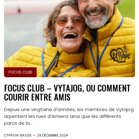
FOCUS CLUB
FOCUS CLUB – VYTAJOG, OU COMMENT
COURIR ENTRE AMIS
Depuis une vingtaine d’années, les membres de Vytajog
arpentent les rues d’Amiens ainsi que les différents
parcs de la...
CYPRIEN BAUDE
29 DÉCEMBRE 2024