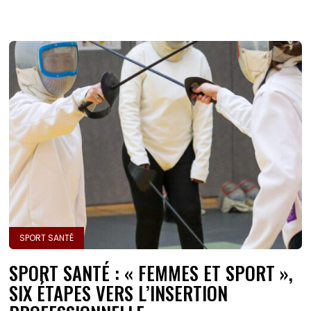
SPORT SANTÉ
SPORT SANTÉ : « FEMMES ET SPORT »,
SIX ÉTAPES VERS L’INSERTION