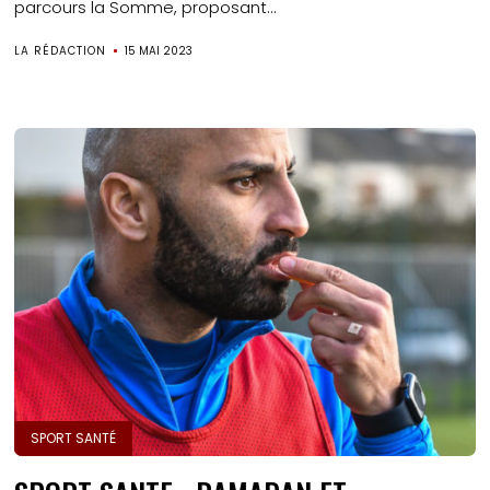
parcours la Somme, proposant...
LA RÉDACTION
15 MAI 2023
SPORT SANTÉ