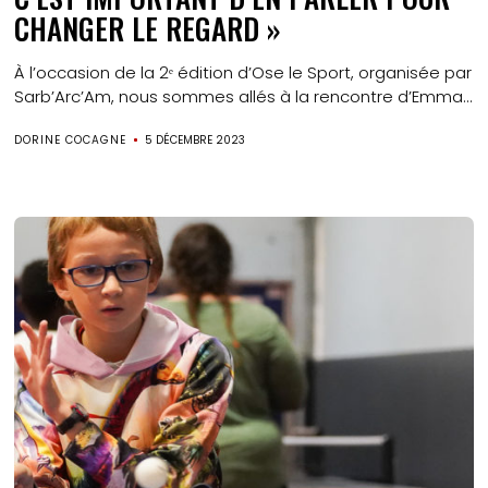
CHANGER LE REGARD »
À l’occasion de la 2ᵉ édition d’Ose le Sport, organisée par
Sarb’Arc’Am, nous sommes allés à la rencontre d’Emma...
DORINE COCAGNE
5 DÉCEMBRE 2023