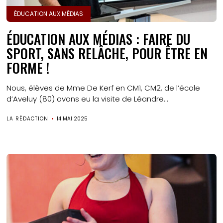
ÉDUCATION AUX MÉDIAS
ÉDUCATION AUX MÉDIAS : FAIRE DU
SPORT, SANS RELÂCHE, POUR ÊTRE EN
FORME !
Nous, élèves de Mme De Kerf en CM1, CM2, de l’école
d’Aveluy (80) avons eu la visite de Léandre...
LA RÉDACTION
14 MAI 2025