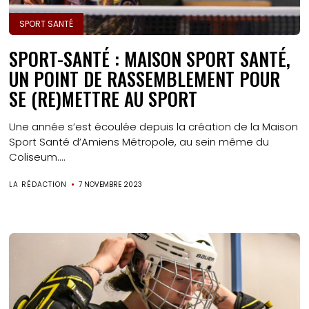
SPORT SANTÉ
SPORT-SANTÉ : MAISON SPORT SANTÉ,
UN POINT DE RASSEMBLEMENT POUR
SE (RE)METTRE AU SPORT
Une année s’est écoulée depuis la création de la Maison
Sport Santé d’Amiens Métropole, au sein même du
Coliseum....
LA RÉDACTION
7 NOVEMBRE 2023