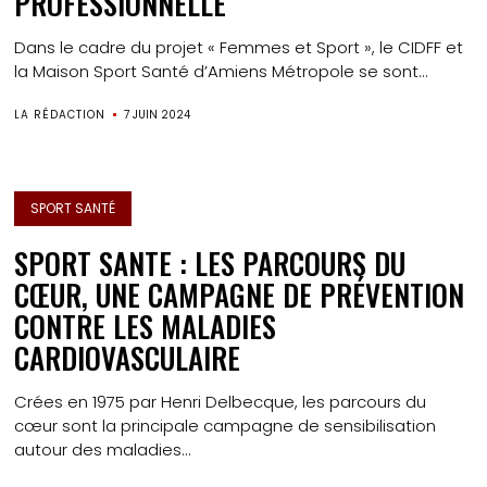
PROFESSIONNELLE
Dans le cadre du projet « Femmes et Sport », le CIDFF et
la Maison Sport Santé d’Amiens Métropole se sont...
LA RÉDACTION
7 JUIN 2024
SPORT SANTÉ
SPORT SANTE : LES PARCOURS DU
CŒUR, UNE CAMPAGNE DE PRÉVENTION
CONTRE LES MALADIES
CARDIOVASCULAIRE
Crées en 1975 par Henri Delbecque, les parcours du
cœur sont la principale campagne de sensibilisation
autour des maladies...