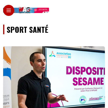
SPORT SANTÉ