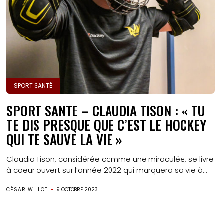
SPORT SANTÉ
SPORT SANTE – CLAUDIA TISON : « TU
TE DIS PRESQUE QUE C’EST LE HOCKEY
QUI TE SAUVE LA VIE »
Claudia Tison, considérée comme une miraculée, se livre
à coeur ouvert sur l’année 2022 qui marquera sa vie à...
CÉSAR WILLOT
9 OCTOBRE 2023