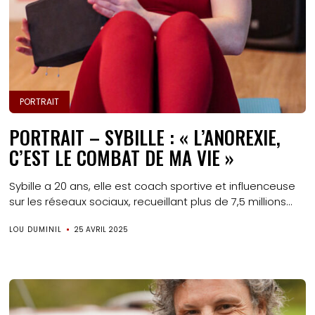
PORTRAIT
PORTRAIT – SYBILLE : « L’ANOREXIE,
C’EST LE COMBAT DE MA VIE »
Sybille a 20 ans, elle est coach sportive et influenceuse
sur les réseaux sociaux, recueillant plus de 7,5 millions...
LOU DUMINIL
25 AVRIL 2025