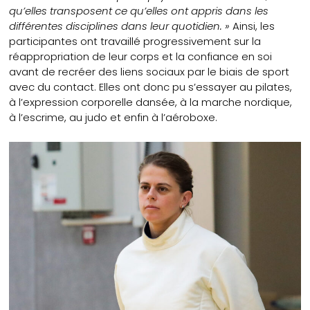
qu’elles transposent ce qu’elles ont appris dans les
différentes disciplines dans leur quotidien. »
Ainsi, les
participantes ont travaillé progressivement sur la
réappropriation de leur corps et la confiance en soi
avant de recréer des liens sociaux par le biais de sport
avec du contact. Elles ont donc pu s’essayer au pilates,
à l’expression corporelle dansée, à la marche nordique,
à l’escrime, au judo et enfin à l’aéroboxe.