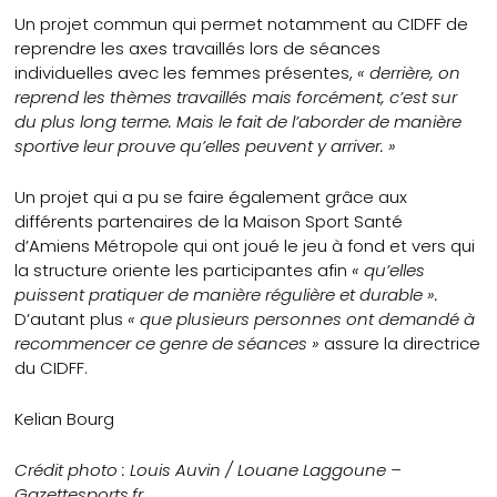
Un projet commun qui permet notamment au CIDFF de
reprendre les axes travaillés lors de séances
individuelles avec les femmes présentes,
« derrière, on
reprend les thèmes travaillés mais forcément, c’est sur
du plus long terme. Mais le fait de l’aborder de manière
sportive leur prouve qu’elles peuvent y arriver. »
Un projet qui a pu se faire également grâce aux
différents partenaires de la Maison Sport Santé
d’Amiens Métropole qui ont joué le jeu à fond et vers qui
la structure oriente les participantes afin
« qu’elles
puissent pratiquer de manière régulière et durable ».
D’autant plus
« que plusieurs personnes ont demandé à
recommencer ce genre de séances »
assure la directrice
du CIDFF.
Kelian Bourg
Crédit photo : Louis Auvin / Louane Laggoune –
Gazettesports.fr