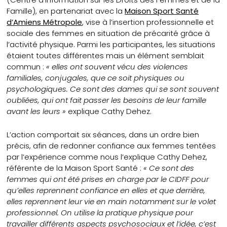
Famille), en partenariat avec la
Maison Sport Santé
d’Amiens Métropole
, vise à l’insertion professionnelle et
sociale des femmes en situation de précarité grâce à
l’activité physique. Parmi les participantes, les situations
étaient toutes différentes mais un élément semblait
commun :
« elles ont souvent vécu des violences
familiales, conjugales, que ce soit physiques ou
psychologiques. Ce sont des dames qui se sont souvent
oubliées, qui ont fait passer les besoins de leur famille
avant les leurs »
explique Cathy Dehez.
L’action comportait six séances, dans un ordre bien
précis, afin de redonner confiance aux femmes tentées
par l’expérience comme nous l’explique Cathy Dehez,
référente de la Maison Sport Santé :
« Ce sont des
femmes qui ont été prises en charge par le CIDFF pour
qu’elles reprennent confiance en elles et que derrière,
elles reprennent leur vie en main notamment sur le volet
professionnel. On utilise la pratique physique pour
travailler différents aspects psychosociaux et l’idée, c’est