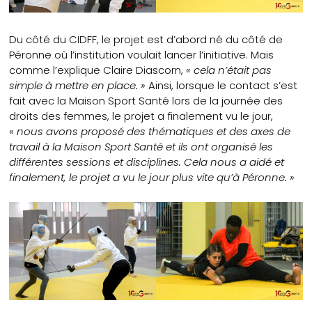
Du côté du CIDFF, le projet est d’abord né du côté de
Péronne où l’institution voulait lancer l’initiative. Mais
comme l’explique Claire Diascorn,
« cela n’était pas
simple à mettre en place. »
Ainsi, lorsque le contact s’est
fait avec la Maison Sport Santé lors de la journée des
droits des femmes, le projet a finalement vu le jour,
« nous avons proposé des thématiques et des axes de
travail à la Maison Sport Santé et ils ont organisé les
différentes sessions et disciplines. Cela nous a aidé et
finalement, le projet a vu le jour plus vite qu’à Péronne. »