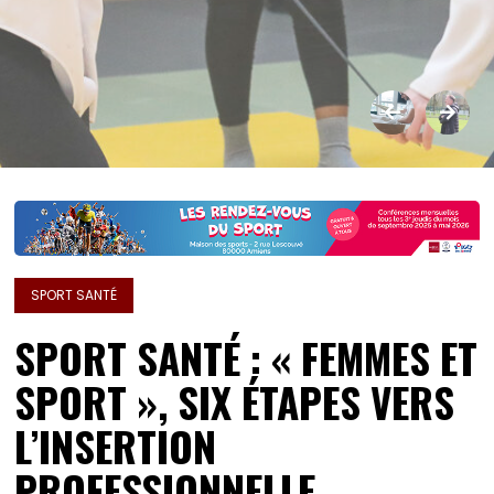
SPORT SANTÉ
SPORT SANTÉ : « FEMMES ET
SPORT », SIX ÉTAPES VERS
L’INSERTION
PROFESSIONNELLE