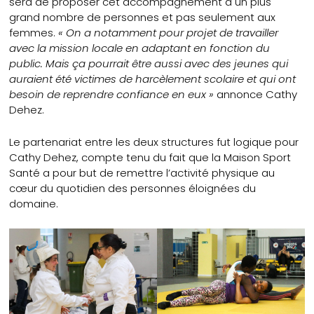
sera de proposer cet accompagnement à un plus
grand nombre de personnes et pas seulement aux
femmes.
« On a notamment pour projet de travailler
avec la mission locale en adaptant en fonction du
public. Mais ça pourrait être aussi avec des jeunes qui
auraient été victimes de harcèlement scolaire et qui ont
besoin de reprendre confiance en eux »
annonce Cathy
Dehez.
Le partenariat entre les deux structures fut logique pour
Cathy Dehez, compte tenu du fait que la Maison Sport
Santé a pour but de remettre l’activité physique au
cœur du quotidien des personnes éloignées du
domaine.