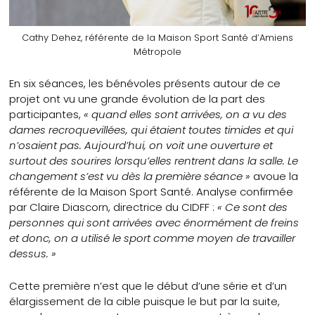
Cathy Dehez, référente de la Maison Sport Santé d’Amiens
Métropole
En six séances, les bénévoles présents autour de ce
projet ont vu une grande évolution de la part des
participantes,
« quand elles sont arrivées, on a vu des
dames recroquevillées, qui étaient toutes timides et qui
n’osaient pas. Aujourd’hui, on voit une ouverture et
surtout des sourires lorsqu’elles rentrent dans la salle. Le
changement s’est vu dès la première séance »
avoue la
référente de la Maison Sport Santé. Analyse confirmée
par Claire Diascorn, directrice du CIDFF :
« Ce sont des
personnes qui sont arrivées avec énormément de freins
et donc, on a utilisé le sport comme moyen de travailler
dessus. »
Cette première n’est que le début d’une série et d’un
élargissement de la cible puisque le but par la suite,