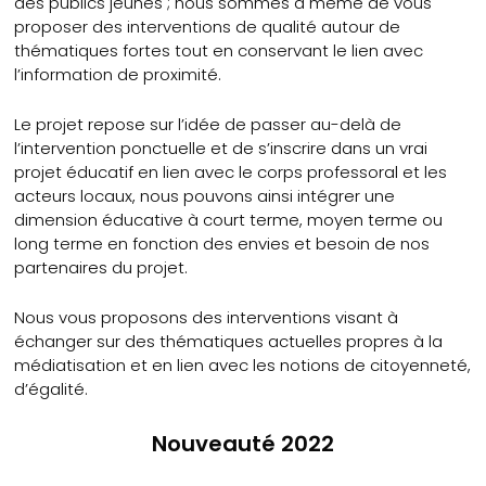
des publics jeunes ; nous sommes à même de vous
proposer des interventions de qualité autour de
thématiques fortes tout en conservant le lien avec
l’information de proximité.
Le projet repose sur l’idée de passer au-delà de
l’intervention ponctuelle et de s’inscrire dans un vrai
projet éducatif en lien avec le corps professoral et les
acteurs locaux, nous pouvons ainsi intégrer une
dimension éducative à court terme, moyen terme ou
long terme en fonction des envies et besoin de nos
partenaires du projet.
Nous vous proposons des interventions visant à
échanger sur des thématiques actuelles propres à la
médiatisation et en lien avec les notions de citoyenneté,
d’égalité.
Nouveauté 2022