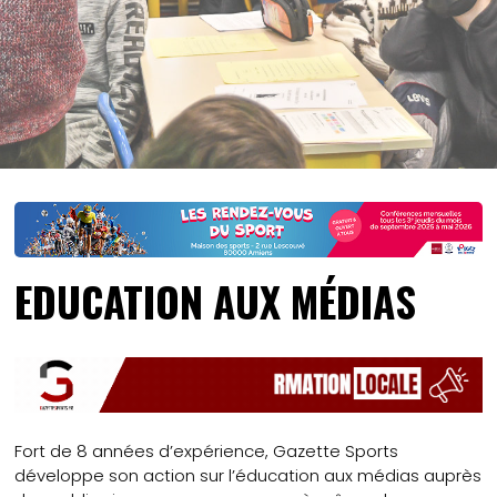
EDUCATION AUX MÉDIAS
Fort de 8 années d’expérience, Gazette Sports
développe son action sur l’éducation aux médias auprès