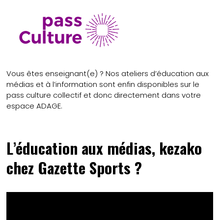
Vous êtes enseignant(e) ? Nos ateliers d’éducation aux
médias et à l’information sont enfin disponibles sur le
pass culture collectif et donc directement dans votre
espace ADAGE.
L’éducation aux médias, kezako
chez Gazette Sports ?