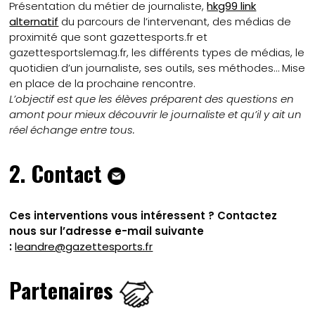
Présentation du métier de journaliste,
hkg99 link
alternatif
du parcours de l’intervenant, des médias de
proximité que sont gazettesports.fr et
gazettesportslemag.fr, les différents types de médias, le
quotidien d’un journaliste, ses outils, ses méthodes… Mise
en place de la prochaine rencontre.
L’objectif est que les élèves préparent des questions en
amont pour mieux découvrir le journaliste et qu’il y ait un
réel échange entre tous.
2. Contact
Ces interventions vous intéressent ? Contactez
nous sur l’adresse e-mail suivante
:
leandre@gazettesports.fr
Partenaires