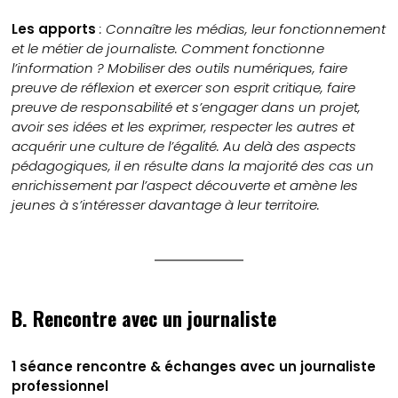
Les apports
:
Connaître les médias, leur fonctionnement
et le métier de journaliste. Comment fonctionne
l’information ? Mobiliser des outils numériques, faire
preuve de réflexion et exercer son esprit critique, faire
preuve de responsabilité et s’engager dans un projet,
avoir ses idées et les exprimer, respecter les autres et
acquérir une culture de l’égalité.
Au delà des aspects
pédagogiques, il en résulte dans la majorité des cas un
enrichissement par l’aspect découverte et amène les
jeunes à s’intéresser davantage à leur territoire.
B. Rencontre avec un journaliste
1 séance rencontre & échanges avec un journaliste
professionnel