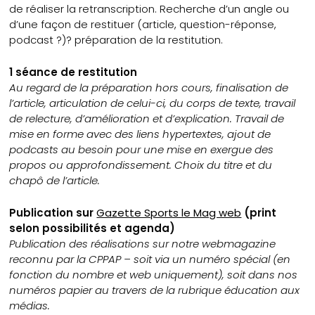
de réaliser la retranscription. Recherche d’un angle ou
d’une façon de restituer (article, question-réponse,
podcast ?)? préparation de la restitution.
1 séance de restitution
Au regard de la préparation hors cours, finalisation de
l’article, articulation de celui-ci, du corps de texte, travail
de relecture, d’amélioration et d’explication. Travail de
mise en forme avec des liens hypertextes, ajout de
podcasts au besoin pour une mise en exergue des
propos ou approfondissement. Choix du titre et du
chapô de l’article.
Publication sur
Gazette Sports le Mag web
(print
selon possibilités et agenda)
Publication des réalisations sur notre webmagazine
reconnu par la CPPAP – soit via un numéro spécial (en
fonction du nombre et web uniquement), soit dans nos
numéros papier au travers de la rubrique éducation aux
médias.