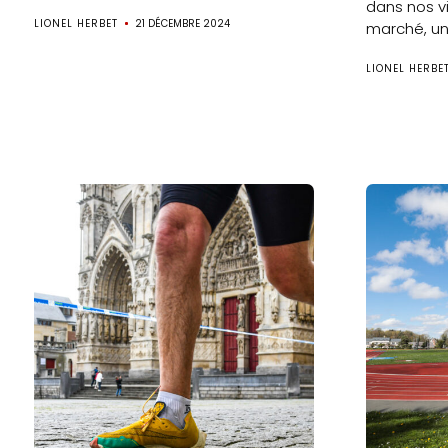
dans nos vi
LIONEL HERBET
21 DÉCEMBRE 2024
marché, une
LIONEL HERBE