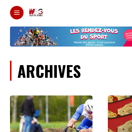
ARCHIVES