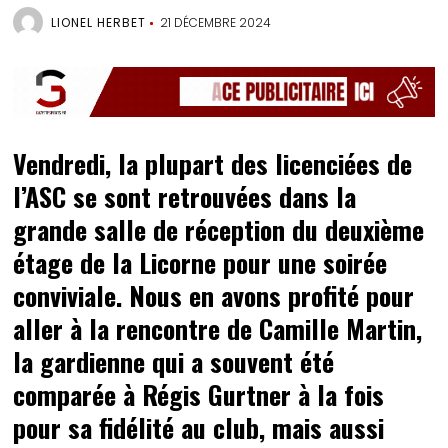
LIONEL HERBET
21 DÉCEMBRE 2024
Vendredi, la plupart des licenciées de
l’ASC se sont retrouvées dans la
grande salle de réception du deuxième
étage de la Licorne pour une soirée
conviviale. Nous en avons profité pour
aller à la rencontre de Camille Martin,
la gardienne qui a souvent été
comparée à Régis Gurtner à la fois
pour sa fidélité au club, mais aussi