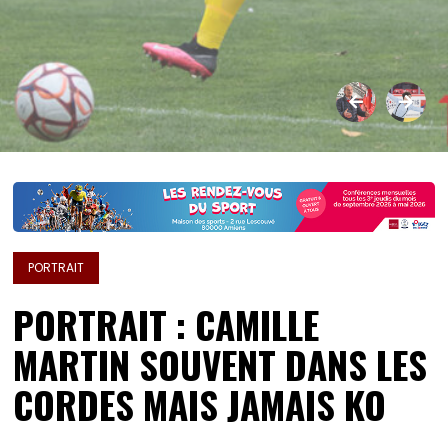
PORTRAIT
PORTRAIT : CAMILLE
MARTIN SOUVENT DANS LES
CORDES MAIS JAMAIS KO