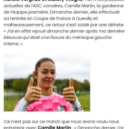
actuelles de l’ASC conviées, Camille Martin, la gardienne
de l’équipe première. Dimanche dernier, elle effectuait
sa rentrée en Coupe de France à Quevilly et
malheureusement, ce retour s’est soldé par une défaite.
« J’ai en effet rejoué dimanche dernier après ma dernière
blessure qui était une fissure du ménisque gauche
interne. »
Ce n’est pas sur ce match que nous avons voulu nous
entretenir avec
Camille Martin
:
« Dimanche dernier, j’ai