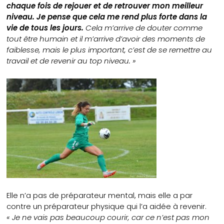
chaque fois de rejouer et de retrouver mon meilleur
niveau. Je pense que cela me rend plus forte dans la
vie de tous les jours.
Cela m’arrive de douter comme
tout être humain et il m’arrive d’avoir des moments de
faiblesse, mais le plus important, c’est de se remettre au
travail et de revenir au top niveau. »
Elle n’a pas de préparateur mental, mais elle a par
contre un préparateur physique qui l’a aidée à revenir.
« Je ne vais pas beaucoup courir, car ce n’est pas mon