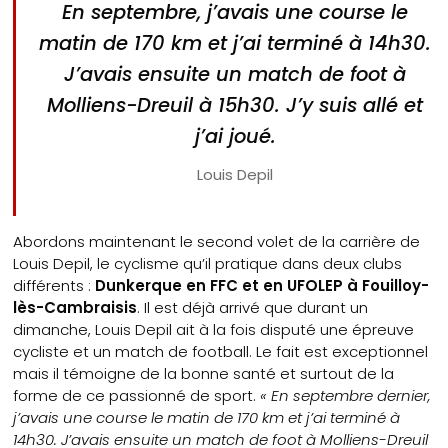
En septembre, j’avais une course le
matin de 170 km et j’ai terminé à 14h30.
J’avais ensuite un match de foot à
Molliens-Dreuil à 15h30. J’y suis allé et
j’ai joué.
Louis Depil
Abordons maintenant le second volet de la carrière de
Louis Depil, le cyclisme qu’il pratique dans deux clubs
différents :
Dunkerque en FFC et en UFOLEP à Fouilloy-
lès-Cambraisis
. Il est déjà arrivé que durant un
dimanche, Louis Depil ait à la fois disputé une épreuve
cycliste et un match de football. Le fait est exceptionnel
mais il témoigne de la bonne santé et surtout de la
forme de ce passionné de sport.
« En septembre dernier,
j’avais une course le matin de 170 km et j’ai terminé à
14h30. J’avais ensuite un match de foot à Molliens-Dreuil