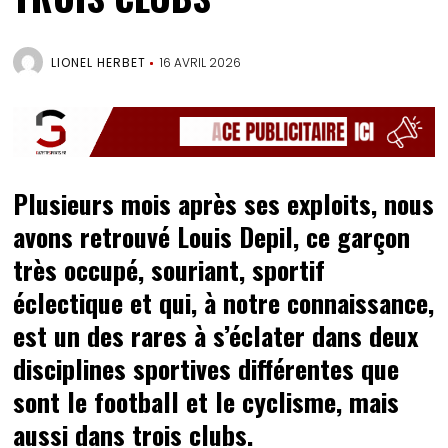
LIONEL HERBET
16 AVRIL 2026
Plusieurs mois après ses exploits, nous
avons retrouvé Louis Depil, ce garçon
très occupé, souriant, sportif
éclectique et qui, à notre connaissance,
est un des rares à s’éclater dans deux
disciplines sportives différentes que
sont le football et le cyclisme, mais
aussi dans trois clubs.