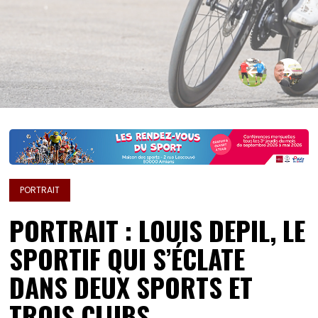
PORTRAIT
PORTRAIT : LOUIS DEPIL, LE
SPORTIF QUI S’ÉCLATE
DANS DEUX SPORTS ET
TROIS CLUBS