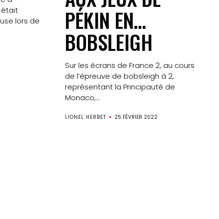
était
PÉKIN EN…
use lors de
BOBSLEIGH
Sur les écrans de France 2, au cours
de l’épreuve de bobsleigh à 2,
représentant la Principauté de
Monaco,...
LIONEL HERBET
25 FÉVRIER 2022