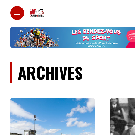
ARCHIVES