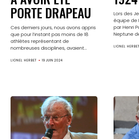
PORTE DRAPEAU
Lors des J
équipe de
par Henri P
Ces derniers jours, nous avons appris
Neptune de.
que pour l’instant pas moins de 18
athlètes représentant de
LIONEL HERBE
nombreuses disciplines, avaient...
LIONEL HERBET
19 JUIN 2024