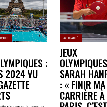
PIQUES
ACTUALITÉ
JEUX
LYMPIQUES :
OLYMPIQUES
S 2024 VU
SARAH HAN
GAZETTE
: « FINIR MA
RTS
CARRIÈRE À
PARIS, C’ES
édia n’a pas eu la chance