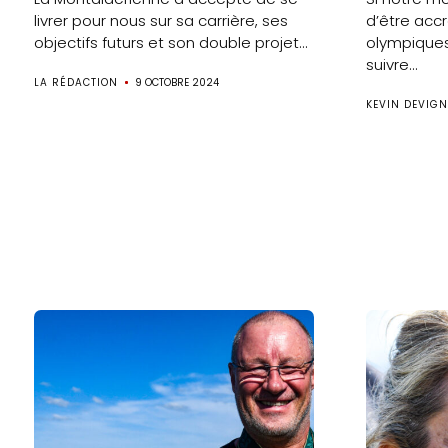
livrer pour nous sur sa carrière, ses
d’être accr
objectifs futurs et son double projet...
olympiques
suivre...
LA RÉDACTION
9 OCTOBRE 2024
KEVIN DEVIGN