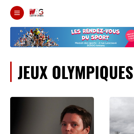
JEUX OLYMPIQUES