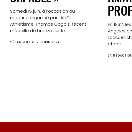
PROF
Samedi 15 juin, à l’occasion du
meeting organisé par l’AUC
Athlétisme, Thomas Gogois, récent
En 1932, le
médaillé de bronze sur le...
Angeles ont
l’accueil c
CÉSAR WILLOT
19 JUIN 2024
et par...
LA RÉDACTIO
Pagination
des
publications