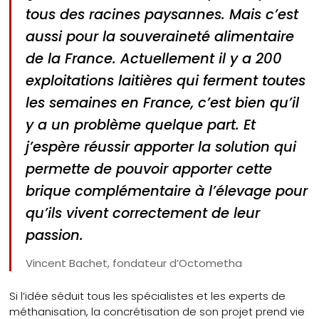
tous des racines paysannes. Mais c’est
aussi pour la souveraineté alimentaire
de la France. Actuellement il y a 200
exploitations laitières qui ferment toutes
les semaines en France, c’est bien qu’il
y a un problème quelque part. Et
j’espère réussir apporter la solution qui
permette de pouvoir apporter cette
brique complémentaire à l’élevage pour
qu’ils vivent correctement de leur
passion.
Vincent Bachet, fondateur d’Octometha
Si l’idée séduit tous les spécialistes et les experts de
méthanisation, la concrétisation de son projet prend vie