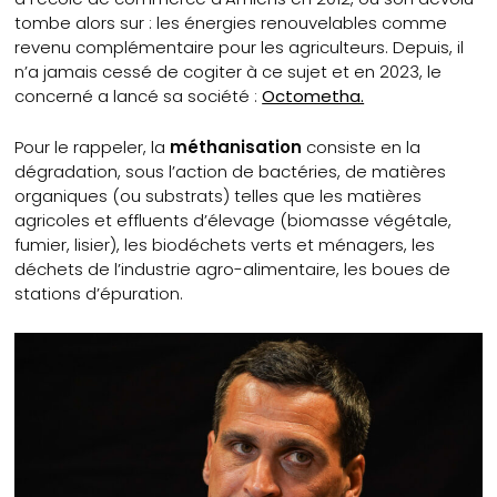
tombe alors sur : les énergies renouvelables comme
revenu complémentaire pour les agriculteurs. Depuis, il
n’a jamais cessé de cogiter à ce sujet et en 2023, le
concerné a lancé sa société :
Octometha.
Pour le rappeler, la
méthanisation
consiste en la
dégradation, sous l’action de bactéries, de matières
organiques (ou substrats) telles que les matières
agricoles et effluents d’élevage (biomasse végétale,
fumier, lisier), les biodéchets verts et ménagers, les
déchets de l’industrie agro-alimentaire, les boues de
stations d’épuration.