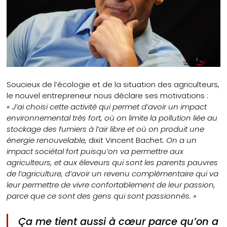
Soucieux de l’écologie et de la situation des agriculteurs,
le nouvel entrepreneur nous déclare ses motivations :
« J’ai choisi cette activité qui permet d’avoir un impact
environnemental très fort, où on limite la pollution liée au
stockage des fumiers à l’air libre et où on produit une
énergie renouvelable,
dixit Vincent Bachet
. On a un
impact sociétal fort puisqu’on va permettre aux
agriculteurs, et aux éleveurs qui sont les parents pauvres
de l’agriculture, d’avoir un revenu complémentaire qui va
leur permettre de vivre confortablement de leur passion,
parce que ce sont des gens qui sont passionnés. »
Ça me tient aussi à cœur parce qu’on a