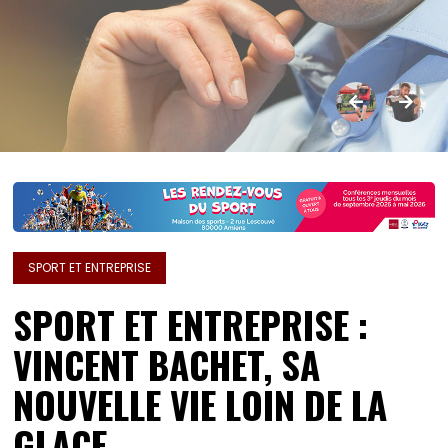
SPORT ET ENTREPRISE
SPORT ET ENTREPRISE :
VINCENT BACHET, SA
NOUVELLE VIE LOIN DE LA
GLACE