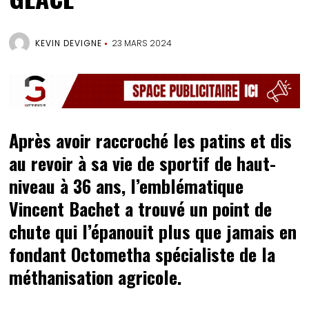
KEVIN DEVIGNE
23 MARS 2024
Après avoir raccroché les patins et dis
au revoir à sa vie de sportif de haut-
niveau à 36 ans, l’emblématique
Vincent Bachet a trouvé un point de
chute qui l’épanouit plus que jamais en
fondant Octometha spécialiste de la
méthanisation agricole.