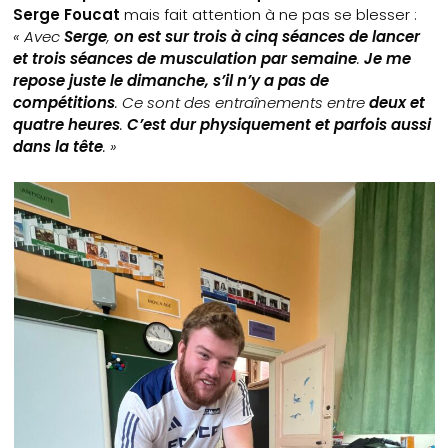
Serge Foucat
mais fait attention à ne pas se blesser :
« Avec
Serge
,
on est sur trois à cinq séances de lancer
et trois séances de musculation par semaine
.
Je me
repose juste le dimanche, s’il n’y a pas de
compétitions
. Ce sont des entraînements entre
deux et
quatre heures
.
C’est dur physiquement et parfois aussi
dans la tête
. »