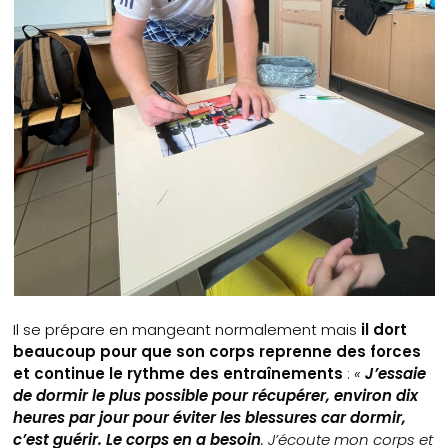
Il se prépare en mangeant normalement mais
il dort
beaucoup pour que son corps reprenne des forces
et continue le rythme des entraînements
:
«
J’essaie
de dormir le plus possible pour récupérer, environ dix
heures par jour pour éviter les blessures car dormir,
c’est guérir. Le corps en a besoin
. J’écoute mon corps et