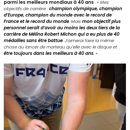
parmi les meilleurs mondiaux à 40 ans
:
« Mes
objectifs de carrière :
champion olympique, champion
d’Europe, champion du monde avec le record de
France et le record du monde
. Mais
mon objectif plus
personnel serait d’avoir au moins les deux tiers de la
carrière de Mélina Robert Michon qui a eu plus de 40
médailles sans être battue
. J’aimerai faire la même
chose au lancer de marteau qu’elle avec le disque et
être toujours dans les meilleurs à 40 ans
. »