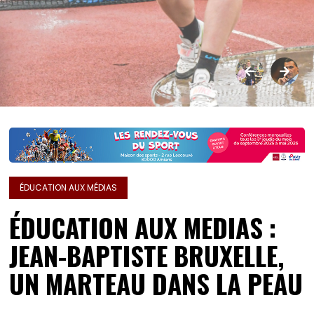
ÉDUCATION AUX MÉDIAS
ÉDUCATION AUX MEDIAS :
JEAN-BAPTISTE BRUXELLE,
UN MARTEAU DANS LA PEAU