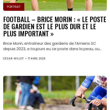
PORTRAIT
FOOTBALL – BRICE MORIN : « LE POSTE
DE GARDIEN EST LE PLUS DUR ET LE
PLUS IMPORTANT »
Brice Morin, entraîneur des gardiens de l’Amiens SC
depuis 2023, a toujours eu ce poste dans la peau, ou...
CÉSAR WILLOT
17 AVRIL 2026