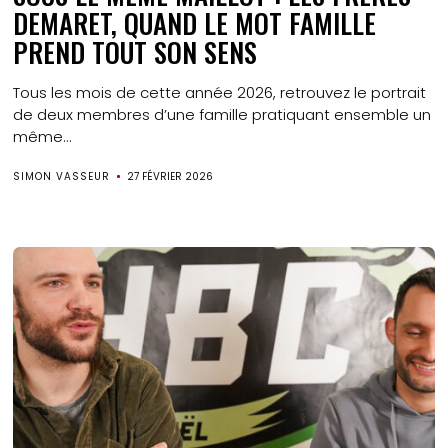
DEMARET, QUAND LE MOT FAMILLE
PREND TOUT SON SENS
Tous les mois de cette année 2026, retrouvez le portrait
de deux membres d’une famille pratiquant ensemble un
même...
SIMON VASSEUR
27 FÉVRIER 2026