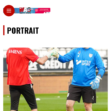
PORTRAIT