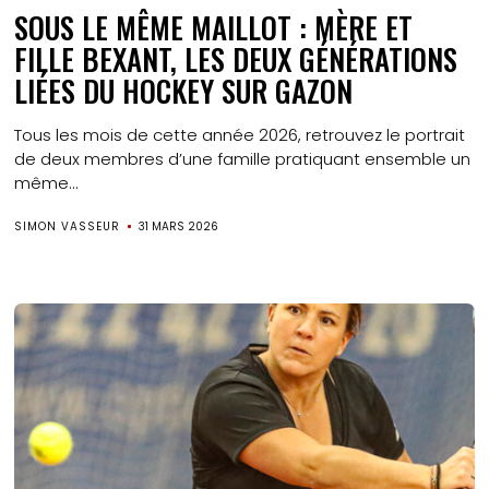
SOUS LE MÊME MAILLOT : MÈRE ET
FILLE BEXANT, LES DEUX GÉNÉRATIONS
LIÉES DU HOCKEY SUR GAZON
Tous les mois de cette année 2026, retrouvez le portrait
de deux membres d’une famille pratiquant ensemble un
même...
SIMON VASSEUR
31 MARS 2026