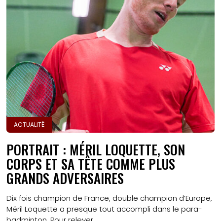
ACTUALITÉ
PORTRAIT : MÉRIL LOQUETTE, SON
CORPS ET SA TÊTE COMME PLUS
GRANDS ADVERSAIRES
Dix fois champion de France, double champion d’Europe,
Méril Loquette a presque tout accompli dans le para-
badminton. Pour relever...