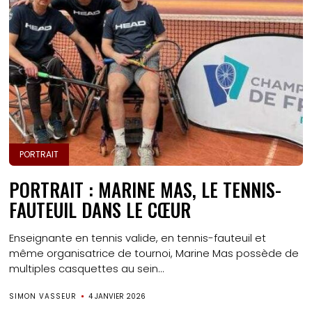
PORTRAIT
PORTRAIT : MARINE MAS, LE TENNIS-
FAUTEUIL DANS LE CŒUR
Enseignante en tennis valide, en tennis-fauteuil et
même organisatrice de tournoi, Marine Mas possède de
multiples casquettes au sein...
SIMON VASSEUR
4 JANVIER 2026