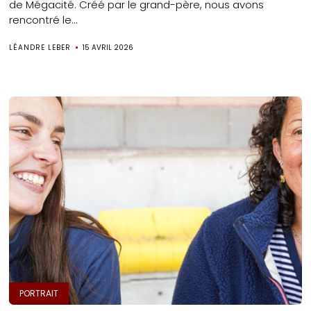
de Mégacité. Créé par le grand-père, nous avons
rencontré le...
LÉANDRE LEBER
15 AVRIL 2026
PORTRAIT