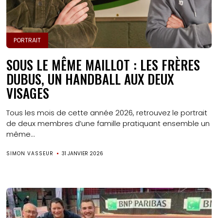
PORTRAIT
SOUS LE MÊME MAILLOT : LES FRÈRES
DUBUS, UN HANDBALL AUX DEUX
VISAGES
Tous les mois de cette année 2026, retrouvez le portrait
de deux membres d’une famille pratiquant ensemble un
même...
SIMON VASSEUR
31 JANVIER 2026