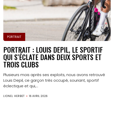
PORTRAIT
PORTRAIT : LOUIS DEPIL, LE SPORTIF
QUI S’ÉCLATE DANS DEUX SPORTS ET
TROIS CLUBS
Plusieurs mois après ses exploits, nous avons retrouvé
Louis Depil, ce garçon très occupé, souriant, sportif
éclectique et qui,...
LIONEL HERBET
16 AVRIL 2026