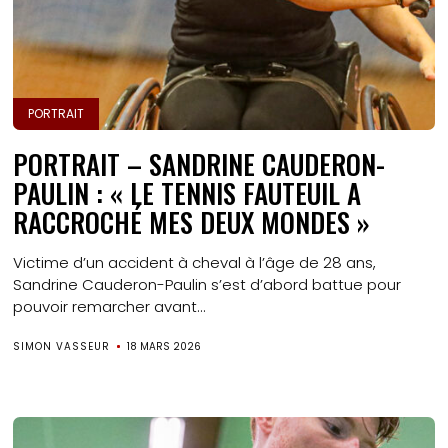
PORTRAIT
PORTRAIT – SANDRINE CAUDERON-
PAULIN : « LE TENNIS FAUTEUIL A
RACCROCHÉ MES DEUX MONDES »
Victime d’un accident à cheval à l’âge de 28 ans,
Sandrine Cauderon-Paulin s’est d’abord battue pour
pouvoir remarcher avant...
SIMON VASSEUR
18 MARS 2026