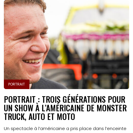
PORTRAIT
PORTRAIT : TROIS GÉNÉRATIONS POUR
UN SHOW À L’AMÉRICAINE DE MONSTER
TRUCK, AUTO ET MOTO
Un spectacle à l’américaine a pris place dans l’enceinte