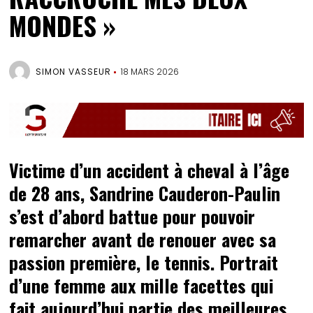
MONDES »
SIMON VASSEUR
18 MARS 2026
Victime d’un accident à cheval à l’âge
de 28 ans, Sandrine Cauderon-Paulin
s’est d’abord battue pour pouvoir
remarcher avant de renouer avec sa
passion première, le tennis. Portrait
d’une femme aux mille facettes qui
fait aujourd’hui partie des meilleures