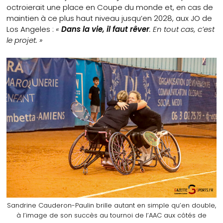
octroierait une place en Coupe du monde et, en cas de
maintien à ce plus haut niveau jusqu’en 2028, aux JO de
Los Angeles :
«
Dans la vie, il faut rêver
. En tout cas, c’est
le projet. »
Sandrine Cauderon-Paulin brille autant en simple qu’en double,
à l’image de son succès au tournoi de l’AAC aux côtés de