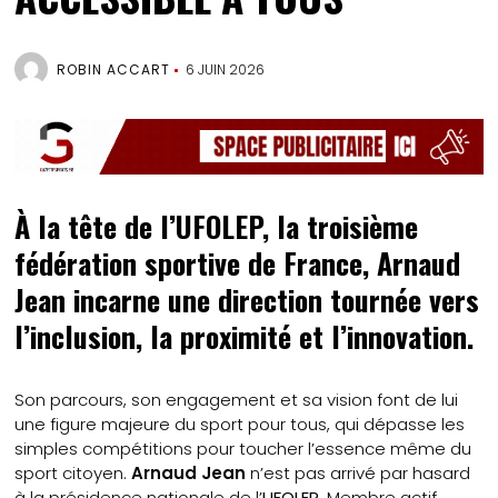
ROBIN ACCART
6 JUIN 2026
À la tête de l’UFOLEP, la troisième
fédération sportive de France, Arnaud
Jean incarne une direction tournée vers
l’inclusion, la proximité et l’innovation.
Son parcours, son engagement et sa vision font de lui
une figure majeure du sport pour tous, qui dépasse les
simples compétitions pour toucher l’essence même du
sport citoyen.
Arnaud Jean
n’est pas arrivé par hasard
à la présidence nationale de l’
UFOLEP
. Membre actif