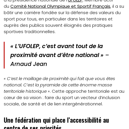
du
Comité National Olympique et Sportif Français
, il a su
bâtir une carrière fondée sur la défense des valeurs du
sport pour tous, en particulier dans les territoires et
auprès des publics souvent éloignés des pratiques
sportives traditionnelles.
«
L’UFOLEP, c’est avant tout de la
proximité avant d’être national »
–
Arnaud Jean
« C’est le maillage de proximité qui fait que vous êtes
national. C’est la pyramide de cette énorme masse
territoriale historique »
. Cette approche territoriale est au
cœur de sa vision : faire du sport un vecteur d’inclusion
sociale, de santé et de lien intergénérationnel.
Une fédération qui place l’accessibilité au
centre de ses priorités