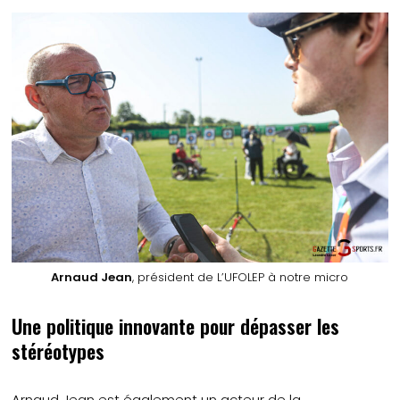
Arnaud Jean
, président de L’UFOLEP à notre micro
Une politique innovante pour dépasser les
stéréotypes
Arnaud Jean est également un acteur de la