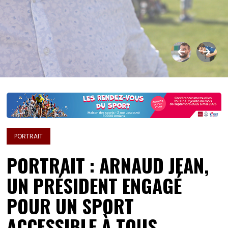
PORTRAIT
PORTRAIT : ARNAUD JEAN,
UN PRÉSIDENT ENGAGÉ
POUR UN SPORT
ACCESSIBLE À TOUS