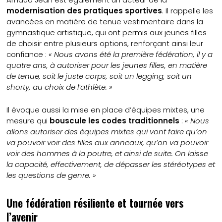
modernisation des pratiques sportives
. Il rappelle les
avancées en matière de tenue vestimentaire dans la
gymnastique artistique, qui ont permis aux jeunes filles
de choisir entre plusieurs options, renforçant ainsi leur
confiance :
« Nous avons été la première fédération, il y a
quatre ans, à autoriser pour les jeunes filles, en matière
de tenue, soit le juste corps, soit un legging, soit un
shorty, au choix de l’athlète. »
Il évoque aussi la mise en place d’équipes mixtes, une
mesure qui
bouscule les codes traditionnels
:
« Nous
allons autoriser des équipes mixtes qui vont faire qu’on
va pouvoir voir des filles aux anneaux, qu’on va pouvoir
voir des hommes à la poutre, et ainsi de suite. On laisse
la capacité, effectivement, de dépasser les stéréotypes et
les questions de genre. »
Une fédération résiliente et tournée vers
l’avenir