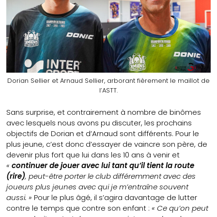
Dorian Sellier et Arnaud Sellier, arborant fièrement le maillot de
l’ASTT.
Sans surprise, et contrairement à nombre de binômes
avec lesquels nous avons pu discuter, les prochains
objectifs de Dorian et d’Arnaud sont différents. Pour le
plus jeune, c’est donc d’essayer de vaincre son père, de
devenir plus fort que lui dans les 10 ans à venir et
«
continuer de jouer avec lui tant qu’il tient la route
(rire)
, peut-être porter le club différemment avec des
joueurs plus jeunes avec qui je m’entraîne souvent
aussi. »
Pour le plus âgé, il s’agira davantage de lutter
contre le temps que contre son enfant :
« Ce qu’on peut