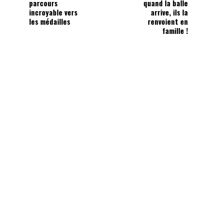
parcours
quand la balle
incroyable vers
arrive, ils la
les médailles
renvoient en
famille !