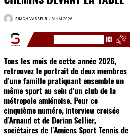
SIMON VASSEUR
31 MAI 2026
Tous les mois de cette année 2026,
retrouvez le portrait de deux membres
d’une famille pratiquant ensemble un
même sport au sein d’un club de la
métropole amiénoise. Pour ce
cinquième numéro, interview croisée
d’Arnaud et de Dorian Sellier,
sociétaires de l’Amiens Sport Tennis de