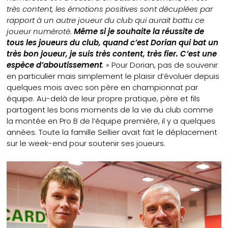
très content, les émotions positives sont décuplées par
rapport à un autre joueur du club qui aurait battu ce
joueur numéroté.
Même si je souhaite la réussite de
tous les joueurs du club, quand c’est Dorian qui bat un
très bon joueur, je suis très content, très fier. C’est une
espèce d’aboutissement
. »
Pour Dorian, pas de souvenir
en particulier mais simplement le plaisir d’évoluer depuis
quelques mois avec son père en championnat par
équipe. Au-delà de leur propre pratique, père et fils
partagent les bons moments de la vie du club comme
la montée en Pro B de l’équipe première, il y a quelques
années. Toute la famille Sellier avait fait le déplacement
sur le week-end pour soutenir ses joueurs.