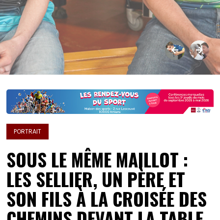
PORTRAIT
SOUS LE MÊME MAILLOT :
LES SELLIER, UN PÈRE ET
SON FILS À LA CROISÉE DES
CHEMINS DEVANT LA TABLE