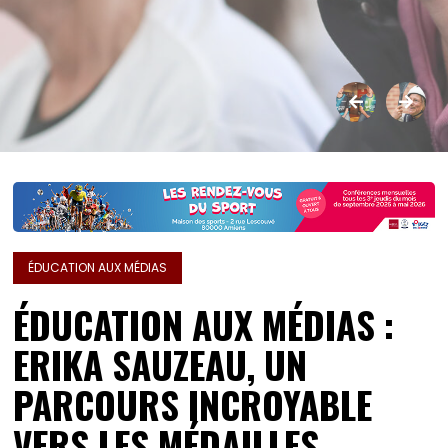
ÉDUCATION AUX MÉDIAS
ÉDUCATION AUX MÉDIAS :
ERIKA SAUZEAU, UN
PARCOURS INCROYABLE
VERS LES MÉDAILLES