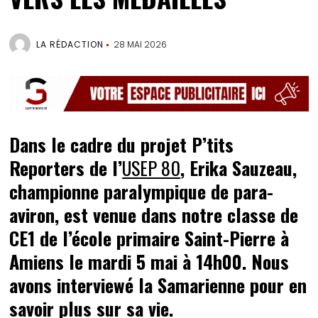
LA RÉDACTION
28 MAI 2026
Dans le cadre du projet P’tits
Reporters de l’
USEP 80
, Erika Sauzeau,
championne paralympique de para-
aviron, est venue dans notre classe de
CE1 de l’école primaire Saint-Pierre à
Amiens le mardi 5 mai à 14h00. Nous
avons interviewé la Samarienne pour en
savoir plus sur sa vie.