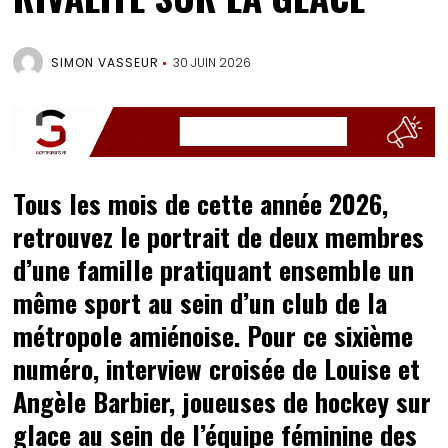
SIMON VASSEUR
30 JUIN 2026
Tous les mois de cette année 2026,
retrouvez le portrait de deux membres
d’une famille pratiquant ensemble un
même sport au sein d’un club de la
métropole amiénoise. Pour ce sixième
numéro, interview croisée de Louise et
Angèle Barbier, joueuses de hockey sur
glace au sein de l’équipe féminine des