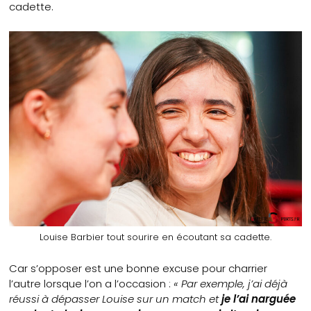
cadette.
Louise Barbier tout sourire en écoutant sa cadette.
Car s’opposer est une bonne excuse pour charrier
l’autre lorsque l’on a l’occasion :
« Par exemple, j’ai déjà
réussi à dépasser Louise sur un match et
je l’ai narguée