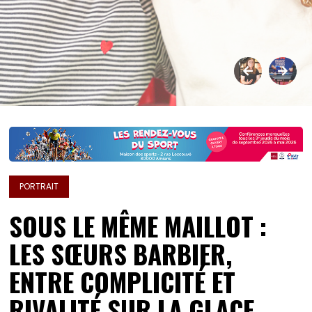
PORTRAIT
SOUS LE MÊME MAILLOT :
LES SŒURS BARBIER,
ENTRE COMPLICITÉ ET
RIVALITÉ SUR LA GLACE