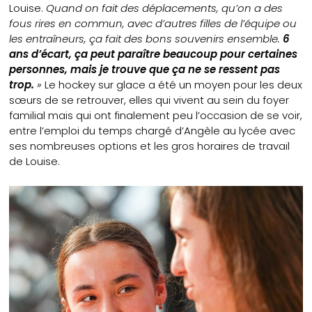
Louise.
Quand on fait des déplacements, qu’on a des
fous rires en commun, avec d’autres filles de l’équipe ou
les entraîneurs, ça fait des bons souvenirs ensemble.
6
ans d’écart, ça peut paraître beaucoup pour certaines
personnes, mais je trouve que ça ne se ressent pas
trop.
»
Le hockey sur glace a été un moyen pour les deux
sœurs de se retrouver, elles qui vivent au sein du foyer
familial mais qui ont finalement peu l’occasion de se voir,
entre l’emploi du temps chargé d’Angèle au lycée avec
ses nombreuses options et les gros horaires de travail
de Louise.