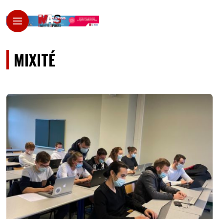
MIXITÉ