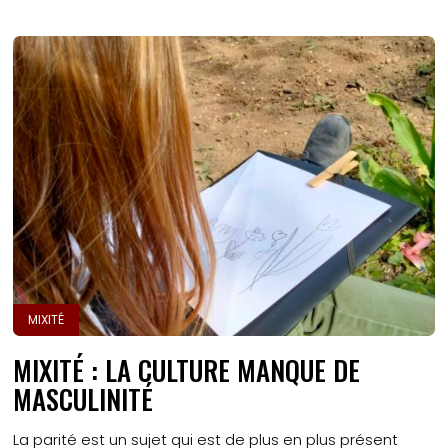
MIXITÉ
MIXITÉ : LA CULTURE MANQUE DE
MASCULINITÉ
La parité est un sujet qui est de plus en plus présent