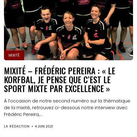
MIXITÉ
MIXITÉ – FRÉDÉRIC PEREIRA : « LE
KORFBAL, JE PENSE QUE C’EST LE
SPORT MIXTE PAR EXCELLENCE »
À l’occasion de notre second numéro sur la thématique
de la mixité, retrouvez ci-dessous notre interview avec
Frédéric Pereira,...
LA RÉDACTION
4 JUIN 2021