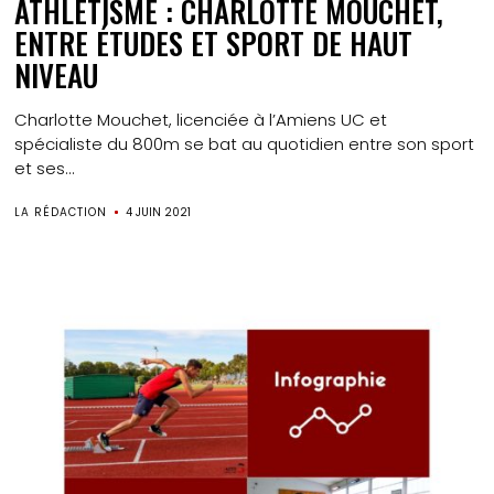
ATHLÉTISME : CHARLOTTE MOUCHET,
ENTRE ÉTUDES ET SPORT DE HAUT
NIVEAU
Charlotte Mouchet, licenciée à l’Amiens UC et
spécialiste du 800m se bat au quotidien entre son sport
et ses...
LA RÉDACTION
4 JUIN 2021