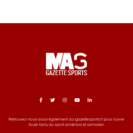
publications
Retrouvez-nous aussi également sur gazettesports.fr pour suivre
toute l'actu du sport amiénois et samarien