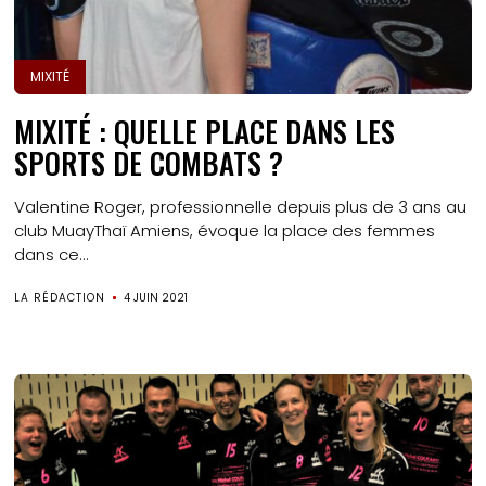
MIXITÉ
MIXITÉ : QUELLE PLACE DANS LES
SPORTS DE COMBATS ?
Valentine Roger, professionnelle depuis plus de 3 ans au
club MuayThaï Amiens, évoque la place des femmes
dans ce...
LA RÉDACTION
4 JUIN 2021