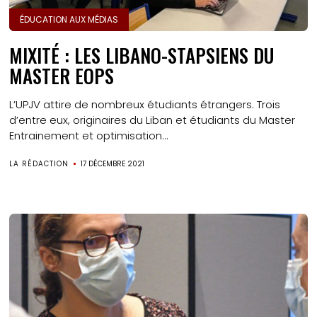
ÉDUCATION AUX MÉDIAS
MIXITÉ : LES LIBANO-STAPSIENS DU
MASTER EOPS
L’UPJV attire de nombreux étudiants étrangers. Trois
d’entre eux, originaires du Liban et étudiants du Master
Entrainement et optimisation...
LA RÉDACTION
17 DÉCEMBRE 2021