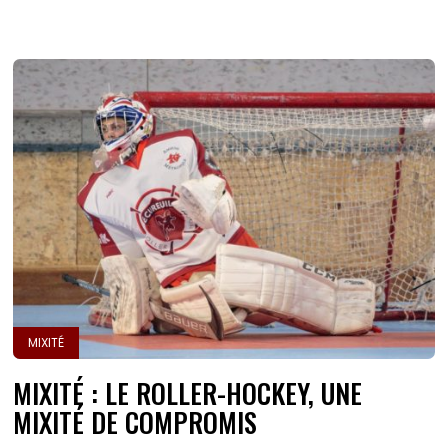
MIXITÉ
MIXITÉ : LE ROLLER-HOCKEY, UNE
MIXITÉ DE COMPROMIS