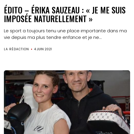
ÉDITO – ÉRIKA SAUZEAU : « JE ME SUIS
IMPOSÉE NATURELLEMENT »
Le sport a toujours tenu une place importante dans ma
vie depuis ma plus tendre enfance et je ne...
LA RÉDACTION
4 JUIN 2021