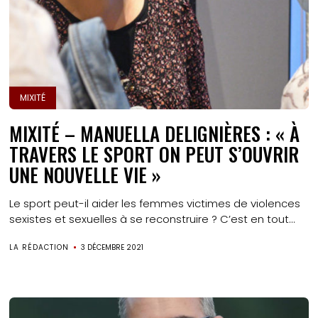
MIXITÉ
MIXITÉ – MANUELLA DELIGNIÈRES : « À
TRAVERS LE SPORT ON PEUT S’OUVRIR
UNE NOUVELLE VIE »
Le sport peut-il aider les femmes victimes de violences
sexistes et sexuelles à se reconstruire ? C’est en tout...
LA RÉDACTION
3 DÉCEMBRE 2021