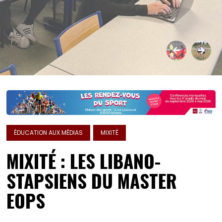
ÉDUCATION AUX MÉDIAS
MIXITÉ
MIXITÉ : LES LIBANO-
STAPSIENS DU MASTER
EOPS