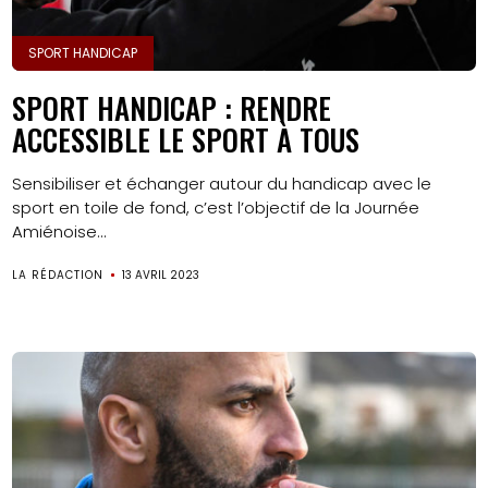
SPORT HANDICAP
SPORT HANDICAP : RENDRE
ACCESSIBLE LE SPORT À TOUS
Sensibiliser et échanger autour du handicap avec le
sport en toile de fond, c’est l’objectif de la Journée
Amiénoise...
LA RÉDACTION
13 AVRIL 2023