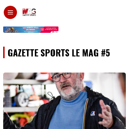
GAZETTE SPORTS LE MAG #5