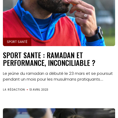
SPORT SANTÉ
SPORT SANTE : RAMADAN ET
PERFORMANCE, INCONCILIABLE ?
Le jeûne du ramadan a débuté le 23 mars et se poursuit
pendant un mois pour les musulmans pratiquants....
LA RÉDACTION
13 AVRIL 2023