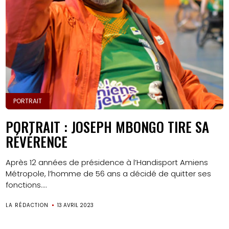
PORTRAIT
PORTRAIT : JOSEPH MBONGO TIRE SA
RÉVÉRENCE
Après 12 années de présidence à l’Handisport Amiens
Métropole, l’homme de 56 ans a décidé de quitter ses
fonctions....
LA RÉDACTION
13 AVRIL 2023