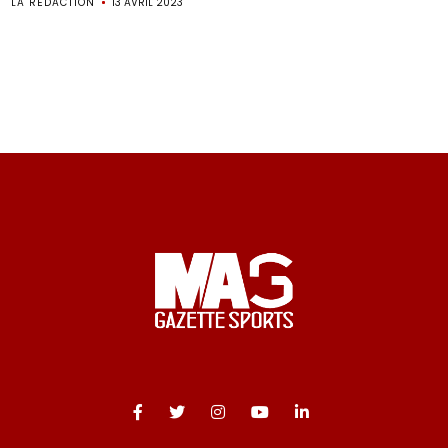
LA RÉDACTION
13 AVRIL 2023