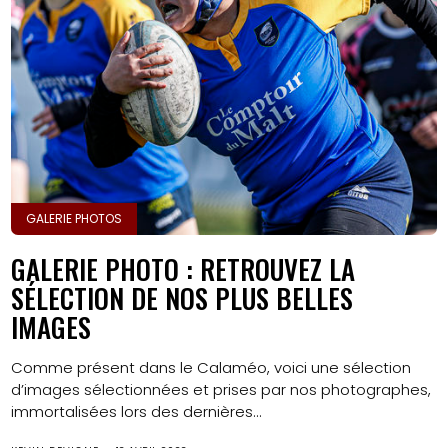
GALERIE PHOTOS
GALERIE PHOTO : RETROUVEZ LA
SÉLECTION DE NOS PLUS BELLES
IMAGES
Comme présent dans le Calaméo, voici une sélection
d’images sélectionnées et prises par nos photographes,
immortalisées lors des dernières...