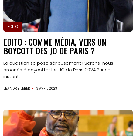
ÉDITO
EDITO : COMME MÉDIA, VERS UN
BOYCOTT DES JO DE PARIS ?
La question se pose sérieusement ! Serons-nous
amenés à boycotter les JO de Paris 2024 ? A cet
instant,...
LÉANDRE LEBER
13 AVRIL 2023