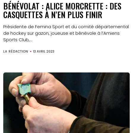
BÉNÉVOLAT : ALICE MORCRETTE : DES
CASQUETTES À N’EN PLUS FINIR
Présidente de Femina Sport et du comité départemental
de hockey sur gazon, joueuse et bénévole à l’Amiens
Sports Club,...
LA RÉDACTION
13 AVRIL 2023