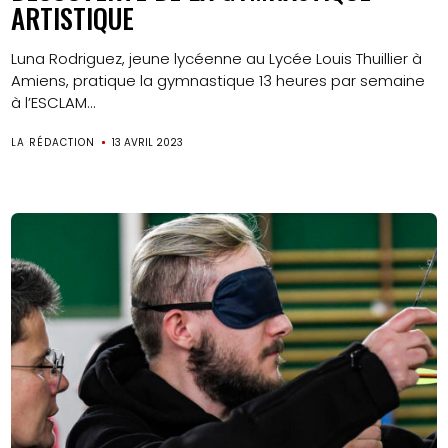
ARTISTIQUE
Luna Rodriguez, jeune lycéenne au Lycée Louis Thuillier à
Amiens, pratique la gymnastique 13 heures par semaine
à l’ESCLAM...
LA RÉDACTION
13 AVRIL 2023