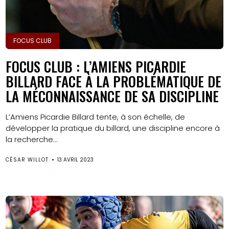
FOCUS CLUB
FOCUS CLUB : L’AMIENS PICARDIE
BILLARD FACE À LA PROBLÉMATIQUE DE
LA MÉCONNAISSANCE DE SA DISCIPLINE
L’Amiens Picardie Billard tente, à son échelle, de
développer la pratique du billard, une discipline encore à
la recherche...
CÉSAR WILLOT
13 AVRIL 2023