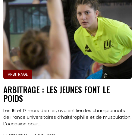
ARBITRAGE
ARBITRAGE : LES JEUNES FONT LE
POIDS
Les 16 et 17 mars dernier, avaient lieu les championnats
de France universitaires d’haltérophilie et de musculation.
L’occasion pour...