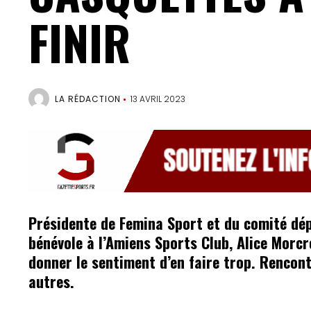
FINIR
LA RÉDACTION
13 AVRIL 2023
Présidente de Femina Sport et du comité dé
bénévole à l’Amiens Sports Club, Alice Morc
donner le sentiment d’en faire trop. Rencont
autres.