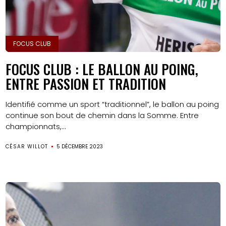
FOCUS CLUB
FOCUS CLUB : LE BALLON AU POING,
ENTRE PASSION ET TRADITION
Identifié comme un sport “traditionnel”, le ballon au poing
continue son bout de chemin dans la Somme. Entre
championnats,...
CÉSAR WILLOT
5 DÉCEMBRE 2023