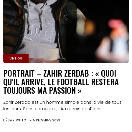
PORTRAIT
PORTRAIT – ZAHIR ZERDAB : « QUOI
QU’IL ARRIVE, LE FOOTBALL RESTERA
TOUJOURS MA PASSION »
Zahir Zerdab est un homme simple dans la vie de tous
les jours. Sans complexe, l’Amiénois de 41 ans...
CÉSAR WILLOT
5 DÉCEMBRE 2023