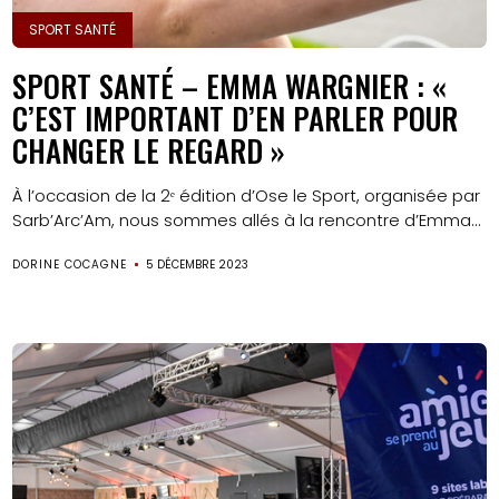
SPORT SANTÉ
SPORT SANTÉ – EMMA WARGNIER : «
C’EST IMPORTANT D’EN PARLER POUR
CHANGER LE REGARD »
À l’occasion de la 2ᵉ édition d’Ose le Sport, organisée par
Sarb’Arc’Am, nous sommes allés à la rencontre d’Emma...
DORINE COCAGNE
5 DÉCEMBRE 2023