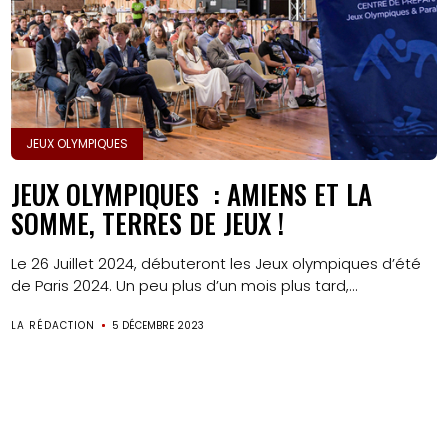
JEUX OLYMPIQUES
JEUX OLYMPIQUES : AMIENS ET LA
SOMME, TERRES DE JEUX !
Le 26 Juillet 2024, débuteront les Jeux olympiques d’été
de Paris 2024. Un peu plus d’un mois plus tard,...
LA RÉDACTION
5 DÉCEMBRE 2023