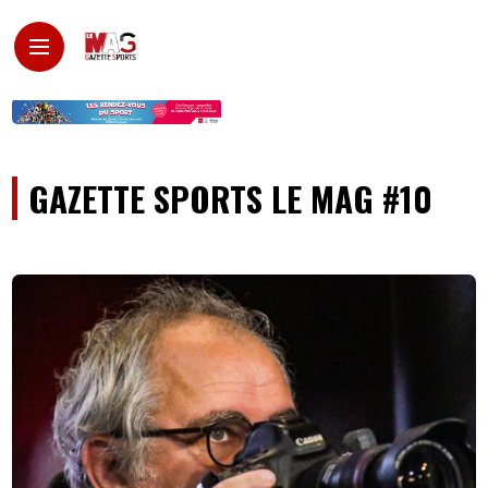
GAZETTE SPORTS LE MAG #10