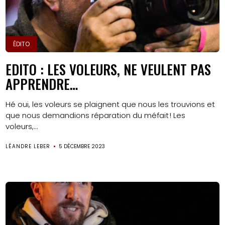
ÉDITO
EDITO : LES VOLEURS, NE VEULENT PAS
APPRENDRE…
Hé oui, les voleurs se plaignent que nous les trouvions et
que nous demandions réparation du méfait ! Les
voleurs,...
LÉANDRE LEBER
5 DÉCEMBRE 2023