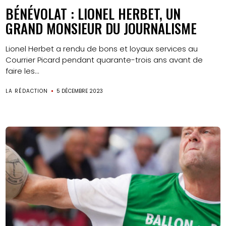
BÉNÉVOLAT : LIONEL HERBET, UN
GRAND MONSIEUR DU JOURNALISME
Lionel Herbet a rendu de bons et loyaux services au
Courrier Picard pendant quarante-trois ans avant de
faire les...
LA RÉDACTION
5 DÉCEMBRE 2023