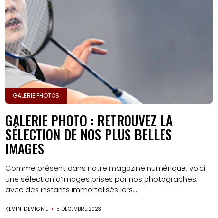
GALERIE PHOTOS
GALERIE PHOTO : RETROUVEZ LA
SÉLECTION DE NOS PLUS BELLES
IMAGES
Comme présent dans notre magazine numérique, voici
une sélection d’images prises par nos photographes,
avec des instants immortalisés lors...
KEVIN DEVIGNE
5 DÉCEMBRE 2023