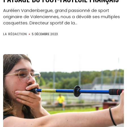
Aurélien Vandenbergue, grand passionné de sport
originaire de Valenciennes, nous a dévoilé ses multiples
casquettes. Directeur sportif de la...
LA RÉDACTION
5 DÉCEMBRE 2023