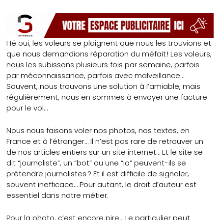
Hé oui, les voleurs se plaignent que nous les trouvions et
que nous demandions réparation du méfait ! Les voleurs,
nous les subissons plusieurs fois par semaine, parfois
par méconnaissance, parfois avec malveillance…
Souvent, nous trouvons une solution à l’amiable, mais
régulièrement, nous en sommes à envoyer une facture
pour le vol…
Nous nous faisons voler nos photos, nos textes, en
France et à l’étranger… Il n’est pas rare de retrouver un
de nos articles entiers sur un site internet… Et le site se
dit “journaliste”, un “bot” ou une “ia” peuvent-ils se
prétendre journalistes ? Et il est difficile de signaler,
souvent inefficace… Pour autant, le droit d’auteur est
essentiel dans notre métier.
Pour la photo, c’est encore pire… Le particulier peut