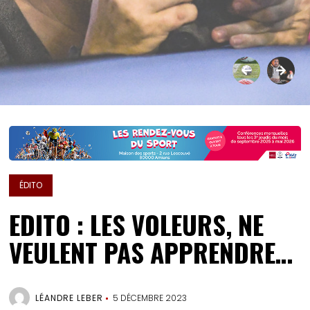
ÉDITO
EDITO : LES VOLEURS, NE
VEULENT PAS APPRENDRE…
LÉANDRE LEBER
5 DÉCEMBRE 2023