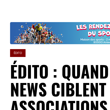
ÉDITO
ÉDITO : QUAND
NEWS CIBLENT
ASSOCIATIONS