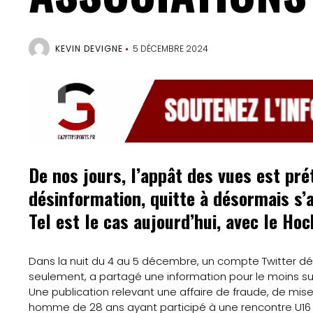
KEVIN DEVIGNE
5 DÉCEMBRE 2024
De nos jours, l’appât des vues est pr
désinformation, quitte à désormais s’
Tel est le cas aujourd’hui, avec le H
Dans la nuit du 4 au 5 décembre, un compte Twitter
Accueil
seulement, a partagé une information pour le moins s
Une publication relevant une affaire de fraude, de mis
Gazette
homme de 28 ans ayant participé à une rencontre U16 