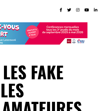
 LES FAKE
 LES
 AMATEURES