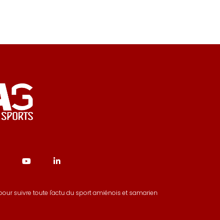
our suivre toute l'actu du sport amiénois et samarien