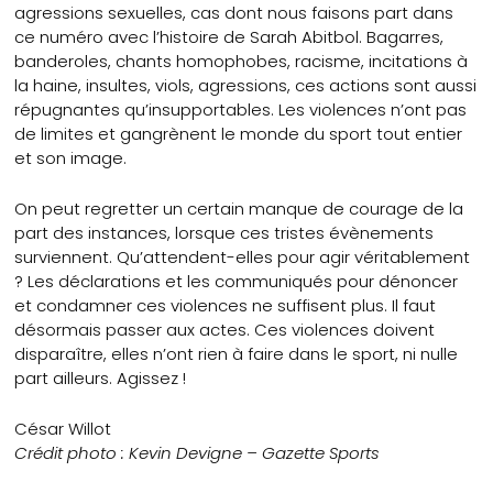
agressions sexuelles, cas dont nous faisons part dans
ce numéro avec l’histoire de Sarah Abitbol. Bagarres,
banderoles, chants homophobes, racisme, incitations à
la haine, insultes, viols, agressions, ces actions sont aussi
répugnantes qu’insupportables. Les violences n’ont pas
de limites et gangrènent le monde du sport tout entier
et son image.
On peut regretter un certain manque de courage de la
part des instances, lorsque ces tristes évènements
surviennent. Qu’attendent-elles pour agir véritablement
? Les déclarations et les communiqués pour dénoncer
et condamner ces violences ne suffisent plus. Il faut
désormais passer aux actes. Ces violences doivent
disparaître, elles n’ont rien à faire dans le sport, ni nulle
part ailleurs. Agissez !
César Willot
Crédit photo : Kevin Devigne – Gazette Sports