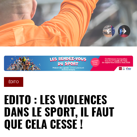
ÉDITO
EDITO : LES VIOLENCES
DANS LE SPORT, IL FAUT
QUE CELA CESSE !