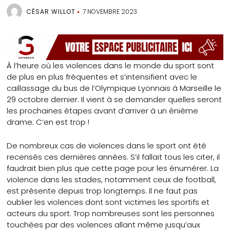
CÉSAR WILLOT
7 NOVEMBRE 2023
À l’heure où les violences dans le monde du sport sont
de plus en plus fréquentes et s’intensifient avec le
caillassage du bus de l’Olympique Lyonnais à Marseille le
29 octobre dernier. Il vient à se demander quelles seront
les prochaines étapes avant d’arriver à un énième
drame. C’en est trop !
De nombreux cas de violences dans le sport ont été
recensés ces dernières années. S’il fallait tous les citer, il
faudrait bien plus que cette page pour les énumérer. La
violence dans les stades, notamment ceux de football,
est présente depuis trop longtemps. Il ne faut pas
oublier les violences dont sont victimes les sportifs et
acteurs du sport. Trop nombreuses sont les personnes
touchées par des violences allant même jusqu’aux