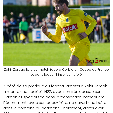
Zahir Zerdab lors du match face à Corbie en Coupe de France
et dans lequel il inscrit un triplé.
À côté de sa pratique du football amateur, Zahir Zerdab
a monté une société, H2Z, avec son frère, basée sur
Camon et spécialisée dans la transaction immobilière.
Récemment, avec son beau-frère, il a ouvert une boîte
dans le domaine du bâtiment. Finalement, après avoir