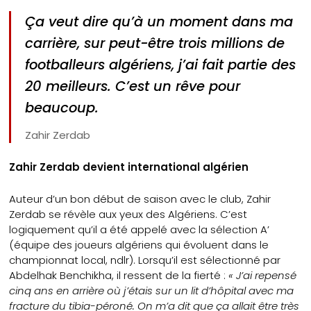
Ça veut dire qu’à un moment dans ma
carrière, sur peut-être trois millions de
footballeurs algériens, j’ai fait partie des
20 meilleurs. C’est un rêve pour
beaucoup.
Zahir Zerdab
Zahir Zerdab devient international algérien
Auteur d’un bon début de saison avec le club, Zahir
Zerdab se révèle aux yeux des Algériens. C’est
logiquement qu’il a été appelé avec la sélection A’
(équipe des joueurs algériens qui évoluent dans le
championnat local, ndlr). Lorsqu’il est sélectionné par
Abdelhak Benchikha, il ressent de la fierté :
« J’ai repensé
cinq ans en arrière où j’étais sur un lit d’hôpital avec ma
fracture du tibia-péroné. On m’a dit que ça allait être très