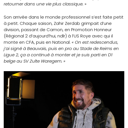
retourner dans une vie plus classique.
»
Son arrivée dans le monde professionnel s’est faite petit
à petit. Chaque saison, Zahir Zerdab grimpait d’une
division, passant de Camon, en Promotion Honneur
(Régional 2 d’aujourd’hui, ndlr) à l’US Roye avec qui il
monte en CFA, puis en National.
« On est redescendus,
j’ai signé à Beauvais, puis en pro au Stade de Reims en
Ligue 2, ça a continué à monter et je suis parti en D1
belge au SV Zulte Waregem. »