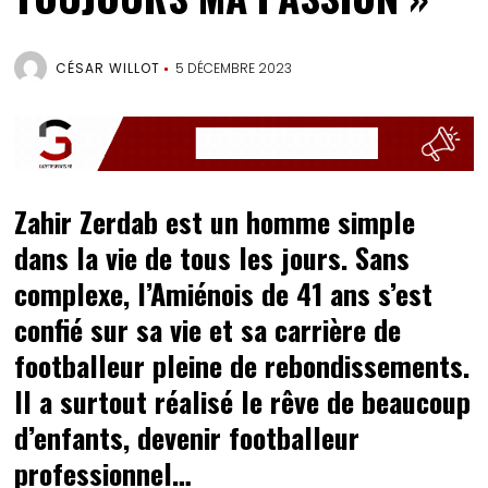
CÉSAR WILLOT
5 DÉCEMBRE 2023
Zahir Zerdab est un homme simple
dans la vie de tous les jours. Sans
complexe, l’Amiénois de 41 ans s’est
confié sur sa vie et sa carrière de
footballeur pleine de rebondissements.
Il a surtout réalisé le rêve de beaucoup
d’enfants, devenir footballeur
professionnel…