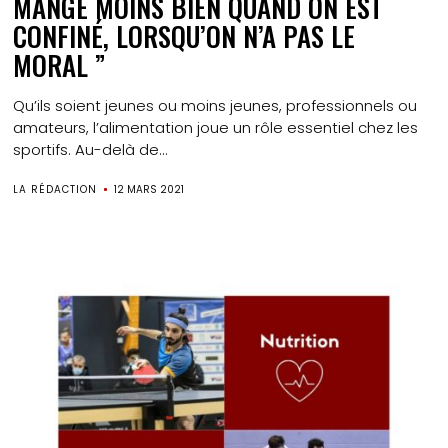
MANGE MOINS BIEN QUAND ON EST
CONFINÉ, LORSQU’ON N’A PAS LE
MORAL ”
Qu’ils soient jeunes ou moins jeunes, professionnels ou
amateurs, l’alimentation joue un rôle essentiel chez les
sportifs. Au-delà de...
LA RÉDACTION
12 MARS 2021