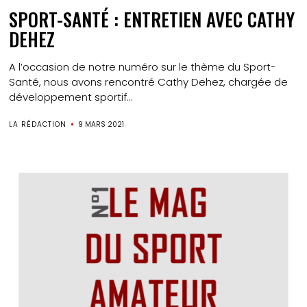
SPORT-SANTÉ : ENTRETIEN AVEC CATHY
DEHEZ
A l’occasion de notre numéro sur le thème du Sport-
Santé, nous avons rencontré Cathy Dehez, chargée de
développement sportif...
LA RÉDACTION
9 MARS 2021