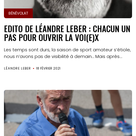
BÉNÉVOLAT
EDITO DE LÉANDRE LEBER : CHACUN UN
PAS POUR OUVRIR LA VOI(E)X
Les temps sont durs, la saison de sport amateur s’étiole,
nous n’avons pas de visibilité à demain… Mais après...
LÉANDRE LEBER
18 FÉVRIER 2021