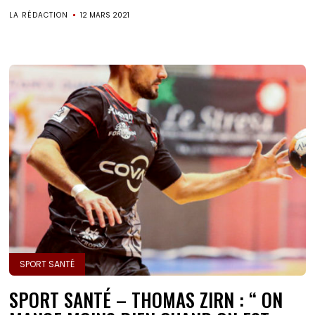
LA RÉDACTION
12 MARS 2021
SPORT SANTÉ
SPORT SANTÉ – THOMAS ZIRN : “ ON