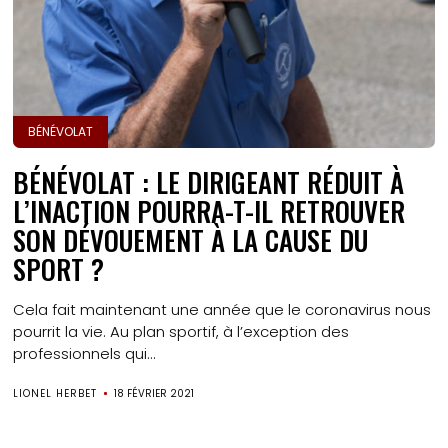
BÉNÉVOLAT
BÉNÉVOLAT : LE DIRIGEANT RÉDUIT À
L’INACTION POURRA-T-IL RETROUVER
SON DÉVOUEMENT À LA CAUSE DU
SPORT ?
Cela fait maintenant une année que le coronavirus nous
pourrit la vie. Au plan sportif, à l’exception des
professionnels qui...
LIONEL HERBET
18 FÉVRIER 2021