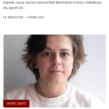
Santé, nous avons rencontré Bertrand Caron, médecin
du sport et...
LA RÉDACTION
11 MARS 2021
SPORT SANTÉ