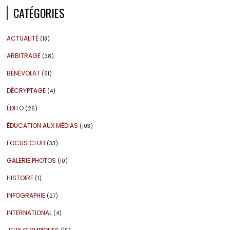
CATÉGORIES
ACTUALITÉ
(13)
ARBITRAGE
(38)
BÉNÉVOLAT
(61)
DÉCRYPTAGE
(4)
ÉDITO
(26)
ÉDUCATION AUX MÉDIAS
(103)
FOCUS CLUB
(33)
GALERIE PHOTOS
(10)
HISTOIRE
(1)
INFOGRAPHIE
(27)
INTERNATIONAL
(4)