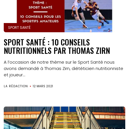
SPORT SANTÉ
SPORT SANTÉ : 10 CONSEILS
NUTRITIONNELS PAR THOMAS ZIRN
A l’occasion de notre thème sur le Sport Santé nous
avons demandé à Thomas Zirn, diététicien nutritionniste
et joueur...
LA RÉDACTION
12 MARS 2021