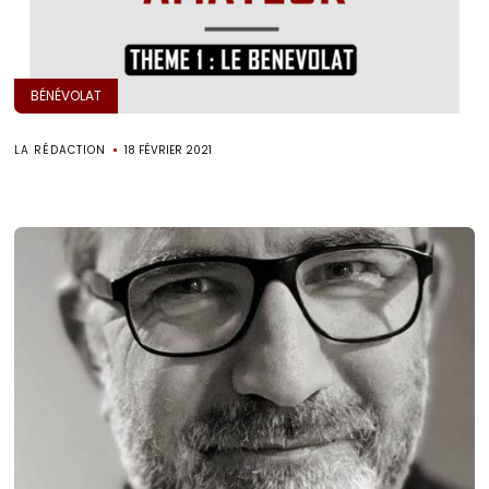
BÉNÉVOLAT
LA RÉDACTION
18 FÉVRIER 2021