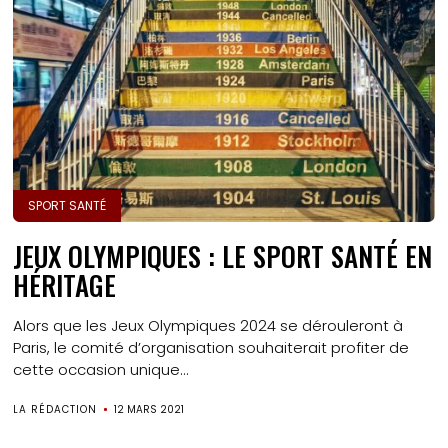
SPORT SANTÉ
JEUX OLYMPIQUES : LE SPORT SANTÉ EN
HÉRITAGE
Alors que les Jeux Olympiques 2024 se dérouleront à
Paris, le comité d’organisation souhaiterait profiter de
cette occasion unique...
LA RÉDACTION
12 MARS 2021