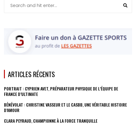
ARTICLES RÉCENTS
PORTRAIT : CYPRIEN AVET, PRÉPARATEUR PHYSIQUE DE L’ÉQUIPE DE
FRANCE D’ULTIMATE
BÉNÉVOLAT : CHRISTINE VASSEUR ET LE CASBB, UNE VÉRITABLE HISTOIRE
D’AMOUR
CLARA PEYRAUD, CHAMPIONNE À LA FORCE TRANQUILLE