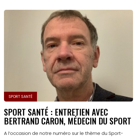
SPORT SANTÉ
SPORT SANTÉ : ENTRETIEN AVEC
BERTRAND CARON, MÉDECIN DU SPORT
A l’occasion de notre numéro sur le thème du Sport-