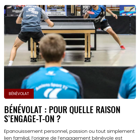
BÉNÉVOLAT
BÉNÉVOLAT : POUR QUELLE RAISON
S’ENGAGE-T-ON ?
Epanouissement personnel, passion ou tout simplement
lien familial, l’origine de l’engagement bénévole est