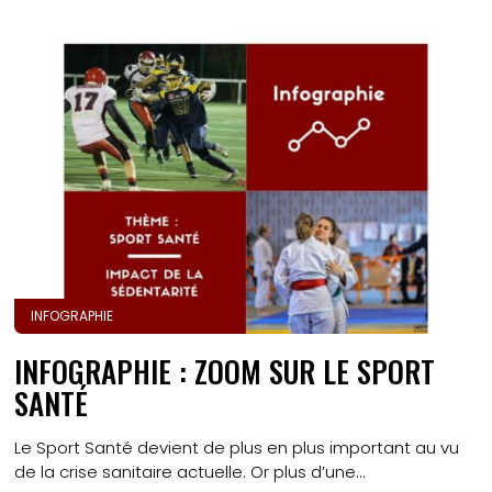
INFOGRAPHIE
INFOGRAPHIE : ZOOM SUR LE SPORT
SANTÉ
Le Sport Santé devient de plus en plus important au vu
de la crise sanitaire actuelle. Or plus d’une...