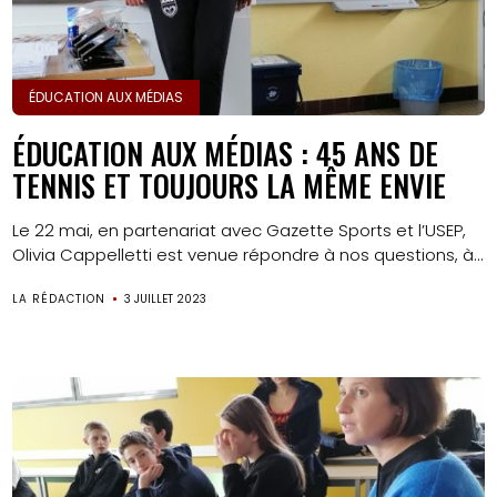
ÉDUCATION AUX MÉDIAS
ÉDUCATION AUX MÉDIAS : 45 ANS DE
TENNIS ET TOUJOURS LA MÊME ENVIE
Le 22 mai, en partenariat avec Gazette Sports et l’USEP,
Olivia Cappelletti est venue répondre à nos questions, à...
LA RÉDACTION
3 JUILLET 2023