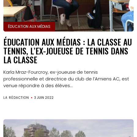
ÉDUCATION AUX MÉDIAS
ÉDUCATION AUX MÉDIAS : LA CLASSE AU
TENNIS, L’EX-JOUEUSE DE TENNIS DANS
LA CLASSE
Karla Mraz-Fourcroy, ex-joueuse de tennis
professionnelle et directrice du club de l’Amiens AC, est
venue répondre à des élèves...
LA RÉDACTION
3 JUIN 2022