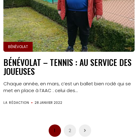
BÉNÉVOLAT
BÉNÉVOLAT – TENNIS : AU SERVICE DES
JOUEUSES
Chaque année, en mars, c’est un ballet bien rodé qui se
met en place à l’AAC : celui des...
LA RÉDACTION
28 JANVIER 2022
Pagination
1
2