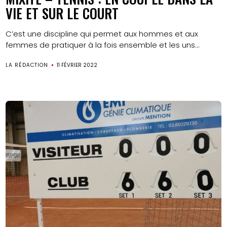
VIE ET SUR LE COURT
C’est une discipline qui permet aux hommes et aux
femmes de pratiquer à la fois ensemble et les uns...
LA RÉDACTION
11 FÉVRIER 2022