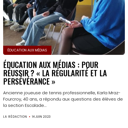
ÉDUCATION AUX MÉDIAS
ÉDUCATION AUX MÉDIAS : POUR
RÉUSSIR ? « LA RÉGULARITÉ ET LA
PERSÉVÉRANCE »
Ancienne joueuse de tennis professionnelle, Karla Mraz-
Fourcroy, 40 ans, a répondu aux questions des élèves de
la section Escalade...
LA RÉDACTION
14 JUIN 2023