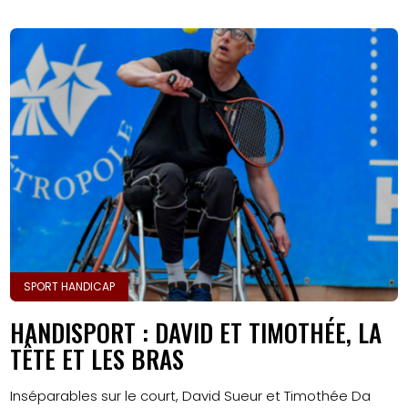
SPORT HANDICAP
HANDISPORT : DAVID ET TIMOTHÉE, LA
TÊTE ET LES BRAS
Inséparables sur le court, David Sueur et Timothée Da