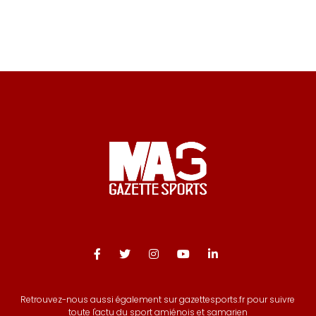
des
publications
Retrouvez-nous aussi également sur gazettesports.fr pour suivre
toute l'actu du sport amiénois et samarien