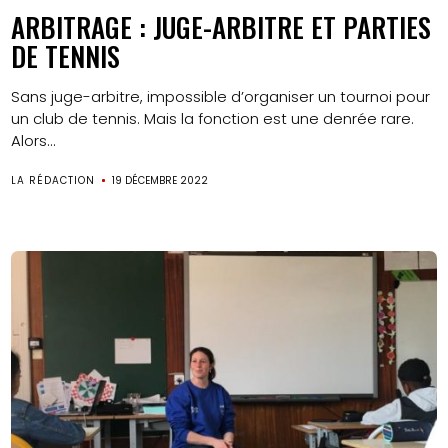
ARBITRAGE : JUGE-ARBITRE ET PARTIES
DE TENNIS
Sans juge-arbitre, impossible d’organiser un tournoi pour
un club de tennis. Mais la fonction est une denrée rare.
Alors...
LA RÉDACTION
19 DÉCEMBRE 2022