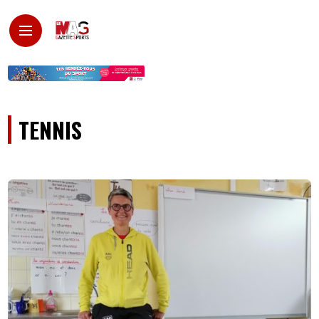
TENNIS