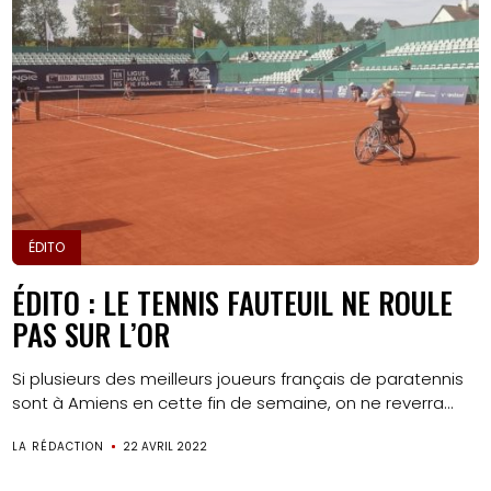
ÉDITO
ÉDITO : LE TENNIS FAUTEUIL NE ROULE
PAS SUR L’OR
Si plusieurs des meilleurs joueurs français de paratennis
sont à Amiens en cette fin de semaine, on ne reverra...
LA RÉDACTION
22 AVRIL 2022