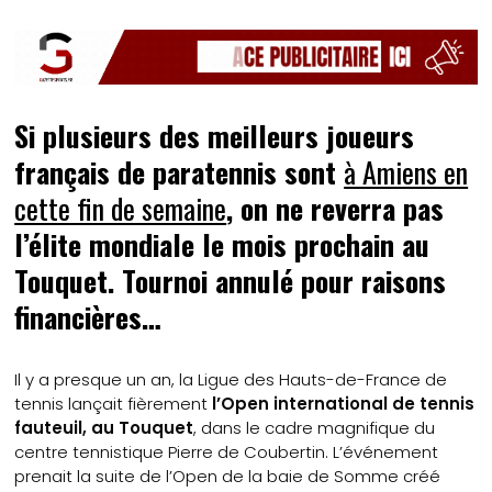
Si plusieurs des meilleurs joueurs
français de paratennis sont
à Amiens en
cette fin de semaine
, on ne reverra pas
l’élite mondiale le mois prochain au
Touquet. Tournoi annulé pour raisons
financières…
Il y a presque un an, la Ligue des Hauts-de-France de
tennis lançait fièrement
l’Open international de tennis
fauteuil, au Touquet
, dans le cadre magnifique du
centre tennistique Pierre de Coubertin. L’événement
prenait la suite de l’Open de la baie de Somme créé