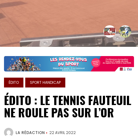
ÉDITO
SPORT HANDICAP
ÉDITO : LE TENNIS FAUTEUIL
NE ROULE PAS SUR L’OR
LA RÉDACTION
22 AVRIL 2022