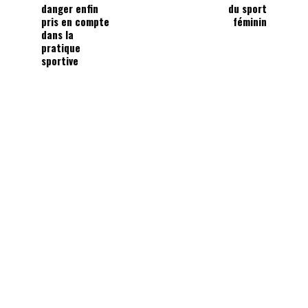
danger enfin
du sport
pris en compte
féminin
dans la
pratique
sportive