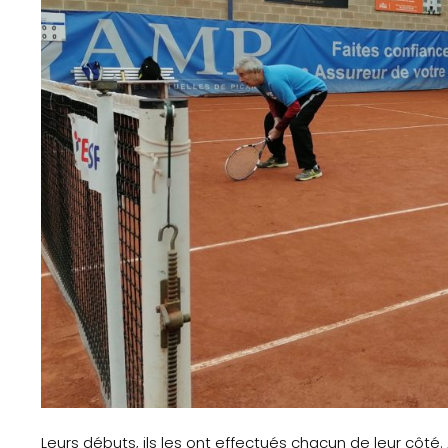
Leurs débuts, ils les ont effectués chacun de leur côté