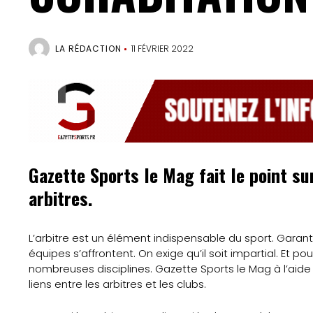
LA RÉDACTION
11 FÉVRIER 2022
Gazette Sports le Mag fait le point sur
arbitres.
L’arbitre est un élément indispensable du sport. Garan
équipes s’affrontent. On exige qu’il soit impartial. Et po
nombreuses disciplines. Gazette Sports le Mag à l’aid
liens entre les arbitres et les clubs.