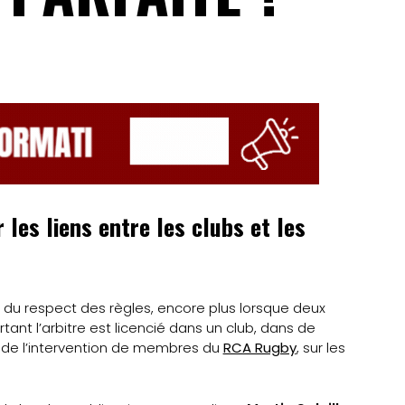
 les liens entre les clubs et les
t du respect des règles, encore plus lorsque deux
urtant l’arbitre est licencié dans un club, dans de
e de l’intervention de membres du
RCA Rugby
, sur les