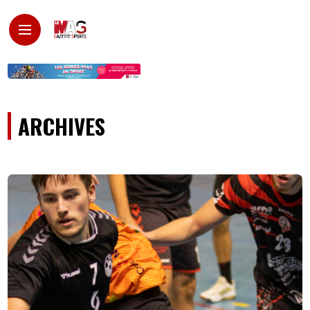
ARCHIVES