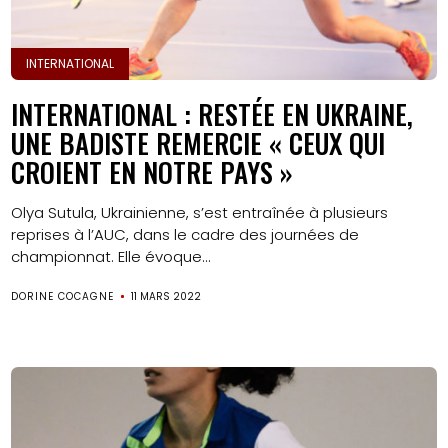
INTERNATIONAL
INTERNATIONAL : RESTÉE EN UKRAINE,
UNE BADISTE REMERCIE « CEUX QUI
CROIENT EN NOTRE PAYS »
Olya Sutula, Ukrainienne, s’est entraînée à plusieurs
reprises à l’AUC, dans le cadre des journées de
championnat. Elle évoque...
DORINE COCAGNE
11 MARS 2022