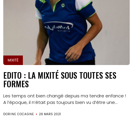
MIXITÉ
EDITO : LA MIXITÉ SOUS TOUTES SES
FORMES
Les temps ont bien changé depuis ma tendre enfance !
A l’époque, il n’était pas toujours bien vu d’être une...
DORINE COCAGNE
26 MARS 2021