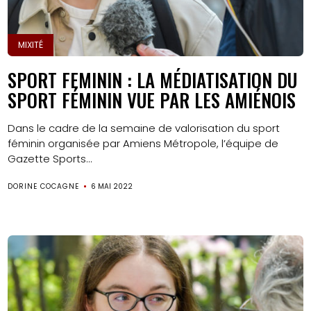
MIXITÉ
SPORT FEMININ : LA MÉDIATISATION DU
SPORT FÉMININ VUE PAR LES AMIÉNOIS
Dans le cadre de la semaine de valorisation du sport
féminin organisée par Amiens Métropole, l’équipe de
Gazette Sports...
DORINE COCAGNE
6 MAI 2022