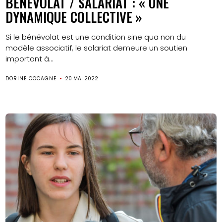
BÉNÉVOLAT / SALARIAT : « UNE
DYNAMIQUE COLLECTIVE »
Si le bénévolat est une condition sine qua non du
modèle associatif, le salariat demeure un soutien
important à...
DORINE COCAGNE
20 MAI 2022