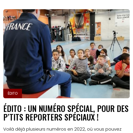
ÉDITO
ÉDITO : UN NUMÉRO SPÉCIAL, POUR DES
P’TITS REPORTERS SPÉCIAUX !
Voilà déjà plusieurs numéros en 2022, où vous pouvez