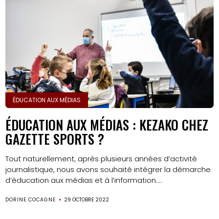
ÉDUCATION AUX MÉDIAS
ÉDUCATION AUX MÉDIAS : KEZAKO CHEZ
GAZETTE SPORTS ?
Tout naturellement, après plusieurs années d’activité
journalistique, nous avons souhaité intégrer la démarche
d’éducation aux médias et à l’information....
DORINE COCAGNE
29 OCTOBRE 2022