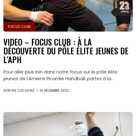
FOCUS CLUB
VIDEO – FOCUS CLUB : À LA
DÉCOUVERTE DU PÔLE ÉLITE JEUNES DE
L’APH
Pour aller plus loin dans notre focus sur le pôle élite
jeunes de l’Amiens Picardie Handball, partez à la...
DORINE COCAGNE
19 DÉCEMBRE 2022