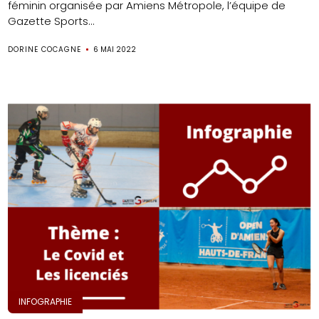
féminin organisée par Amiens Métropole, l’équipe de
Gazette Sports...
DORINE COCAGNE
6 MAI 2022
INFOGRAPHIE