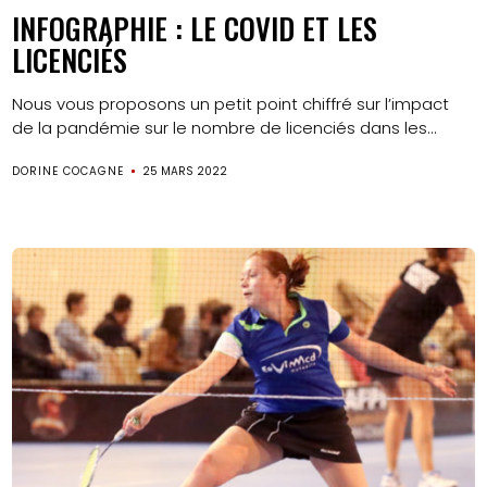
INFOGRAPHIE : LE COVID ET LES
LICENCIÉS
Nous vous proposons un petit point chiffré sur l’impact
de la pandémie sur le nombre de licenciés dans les...
DORINE COCAGNE
25 MARS 2022