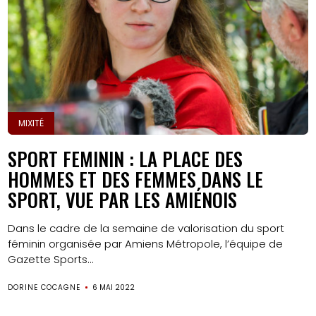
MIXITÉ
SPORT FEMININ : LA PLACE DES
HOMMES ET DES FEMMES DANS LE
SPORT, VUE PAR LES AMIÉNOIS
Dans le cadre de la semaine de valorisation du sport
féminin organisée par Amiens Métropole, l’équipe de
Gazette Sports...
DORINE COCAGNE
6 MAI 2022