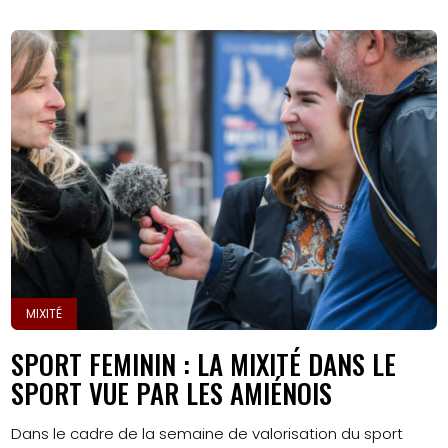
MIXITÉ
SPORT FEMININ : LA MIXITÉ DANS LE
SPORT VUE PAR LES AMIÉNOIS
Dans le cadre de la semaine de valorisation du sport