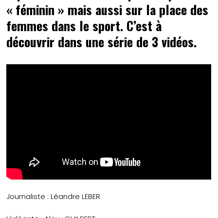
« féminin » mais aussi sur la place des
femmes dans le sport. C’est à
découvrir dans une série de 3 vidéos.
Journaliste : Léandre LEBER