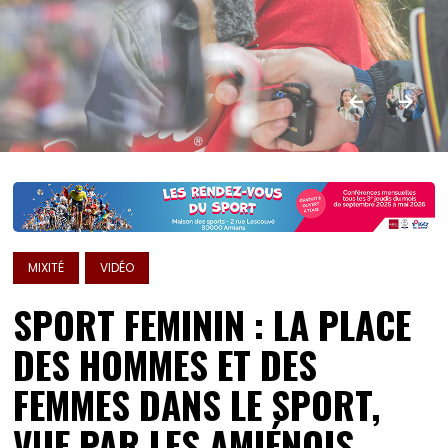
MIXITÉ
VIDÉO
SPORT FEMININ : LA PLACE
DES HOMMES ET DES
FEMMES DANS LE SPORT,
VUE PAR LES AMIÉNOIS