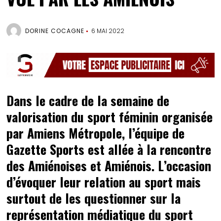
DORINE COCAGNE
6 MAI 2022
Dans le cadre de la semaine de
valorisation du sport féminin organisée
par Amiens Métropole, l’équipe de
Gazette Sports est allée à la rencontre
des Amiénoises et Amiénois. L’occasion
d’évoquer leur relation au sport mais
surtout de les questionner sur la
représentation médiatique du sport