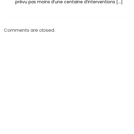
prévu pas moins d’une centaine d’interventions […]
Comments are closed.