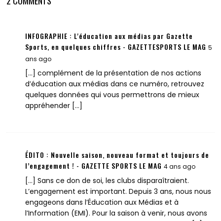
2 COMMENTS
INFOGRAPHIE : L'éducation aux médias par Gazette
Sports, en quelques chiffres - GAZETTESPORTS LE MAG
5
ans ago
[…] complément de la présentation de nos actions
d’éducation aux médias dans ce numéro, retrouvez
quelques données qui vous permettrons de mieux
appréhender […]
ÉDITO : Nouvelle saison, nouveau format et toujours de
l’engagement ! - GAZETTE SPORTS LE MAG
4 ans ago
[…] Sans ce don de soi, les clubs disparaîtraient.
L’engagement est important. Depuis 3 ans, nous nous
engageons dans l’Éducation aux Médias et à
l’Information (EMI). Pour la saison à venir, nous avons