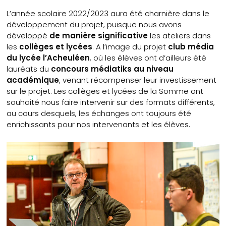
L’année scolaire 2022/2023 aura été charnière dans le
développement du projet, puisque nous avons
développé
de manière significative
les ateliers dans
les
collèges et lycées
. A l’image du projet
club média
du lycée l’Acheuléen
, où les élèves ont d’ailleurs été
lauréats du
concours médiatiks au niveau
académique
, venant récompenser leur investissement
sur le projet. Les collèges et lycées de la Somme ont
souhaité nous faire intervenir sur des formats différents,
au cours desquels, les échanges ont toujours été
enrichissants pour nos intervenants et les élèves.