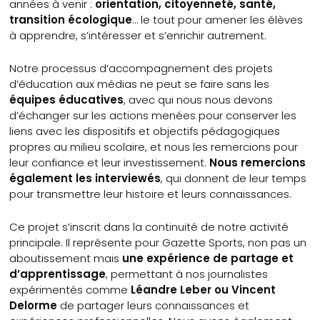
années à venir :
orientation, citoyenneté, santé,
transition écologique
… le tout pour amener les élèves
à apprendre, s’intéresser et s’enrichir autrement.
Notre processus d’accompagnement des projets
d’éducation aux médias ne peut se faire sans les
équipes éducatives
, avec qui nous nous devons
d’échanger sur les actions menées pour conserver les
liens avec les dispositifs et objectifs pédagogiques
propres au milieu scolaire, et nous les remercions pour
leur confiance et leur investissement.
Nous remercions
également les interviewés
, qui donnent de leur temps
pour transmettre leur histoire et leurs connaissances.
Ce projet s’inscrit dans la continuité de notre activité
principale. Il représente pour Gazette Sports, non pas un
aboutissement mais
une expérience de partage et
d’apprentissage
, permettant à nos journalistes
expérimentés comme
Léandre Leber ou Vincent
Delorme
de partager leurs connaissances et