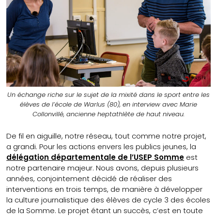
Un échange riche sur le sujet de la mixité dans le sport entre les
élèves de l’école de Warlus (80), en interview avec Marie
Collonvillé, ancienne heptathlète de haut niveau.
De fil en aiguille, notre réseau, tout comme notre projet,
a grandi. Pour les actions envers les publics jeunes, la
délégation départementale de l’USEP Somme
est
notre partenaire majeur. Nous avons, depuis plusieurs
années, conjointement décidé de réaliser des
interventions en trois temps, de manière à développer
la culture journalistique des élèves de cycle 3 des écoles
de la Somme. Le projet étant un succès, c’est en toute