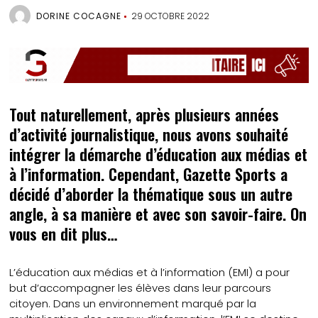
DORINE COCAGNE
29 OCTOBRE 2022
Tout naturellement, après plusieurs années
d’activité journalistique, nous avons souhaité
intégrer la démarche d’éducation aux médias et
à l’information. Cependant, Gazette Sports a
décidé d’aborder la thématique sous un autre
angle, à sa manière et avec son savoir-faire. On
vous en dit plus…
L’éducation aux médias et à l’information (EMI) a pour
but d’accompagner les élèves dans leur parcours
citoyen. Dans un environnement marqué par la