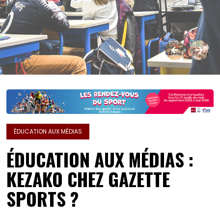
ÉDUCATION AUX MÉDIAS
ÉDUCATION AUX MÉDIAS :
KEZAKO CHEZ GAZETTE
SPORTS ?