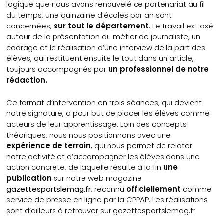
logique que nous avons renouvelé ce partenariat au fil
du temps, une quinzaine d’écoles par an sont
concernées,
sur tout le département
. Le travail est axé
autour de la présentation du métier de journaliste, un
cadrage et la réalisation d’une interview de la part des
élèves, qui restituent ensuite le tout dans un article,
toujours accompagnés par
un professionnel de notre
rédaction.
Ce format d’intervention en trois séances, qui devient
notre signature, a pour but de placer les élèves comme
acteurs de leur apprentissage. Loin des concepts
théoriques, nous nous positionnons avec une
expérience de terrain
, qui nous permet de relater
notre activité et d’accompagner les élèves dans une
action concrète, de laquelle résulte à la fin
une
publication
sur notre web magazine
gazettesportslemag.fr
, reconnu
officiellement
comme
service de presse en ligne par la CPPAP. Les réalisations
sont d’ailleurs à retrouver sur gazettesportslemag.fr