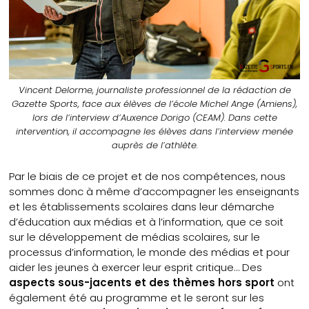
Vincent Delorme, journaliste professionnel de la rédaction de
Gazette Sports, face aux élèves de l’école Michel Ange (Amiens),
lors de l’interview d’Auxence Dorigo (CEAM). Dans cette
intervention, il accompagne les élèves dans l’interview menée
auprès de l’athlète.
Par le biais de ce projet et de nos compétences, nous
sommes donc à même d’accompagner les enseignants
et les établissements scolaires dans leur démarche
d’éducation aux médias et à l’information, que ce soit
sur le développement de médias scolaires, sur le
processus d’information, le monde des médias et pour
aider les jeunes à exercer leur esprit critique… Des
aspects sous-jacents et des thèmes hors sport
ont
également été au programme et le seront sur les