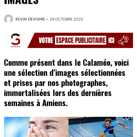
KEVIN DEVIGNE
29 OCTOBRE 2022
Comme présent dans le Calaméo, voici
une sélection d’images sélectionnées
et prises par nos photographes,
immortalisées lors des dernières
semaines à Amiens.