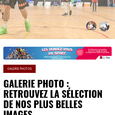
GALERIE PHOTOS
GALERIE PHOTO :
RETROUVEZ LA SÉLECTION
DE NOS PLUS BELLES
IMAGES