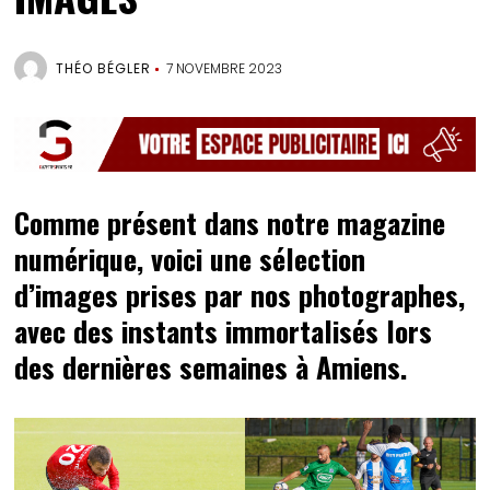
THÉO BÉGLER
7 NOVEMBRE 2023
Comme présent dans notre magazine
numérique, voici une sélection
d’images prises par nos photographes,
avec des instants immortalisés lors
des dernières semaines à Amiens.