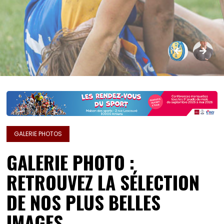
GALERIE PHOTOS
GALERIE PHOTO :
RETROUVEZ LA SÉLECTION
DE NOS PLUS BELLES
IMAGES