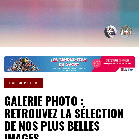
GALERIE PHOTOS
GALERIE PHOTO :
RETROUVEZ LA SÉLECTION
DE NOS PLUS BELLES
IMAGES