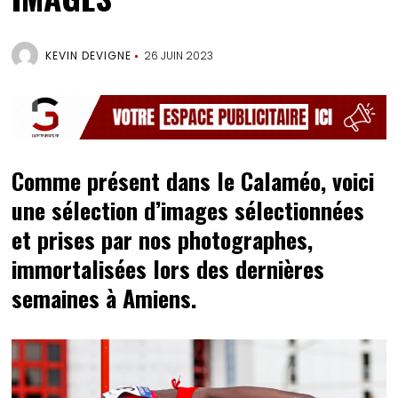
KEVIN DEVIGNE
26 JUIN 2023
Comme présent dans le Calaméo, voici
une sélection d’images sélectionnées
et prises par nos photographes,
immortalisées lors des dernières
semaines à Amiens.