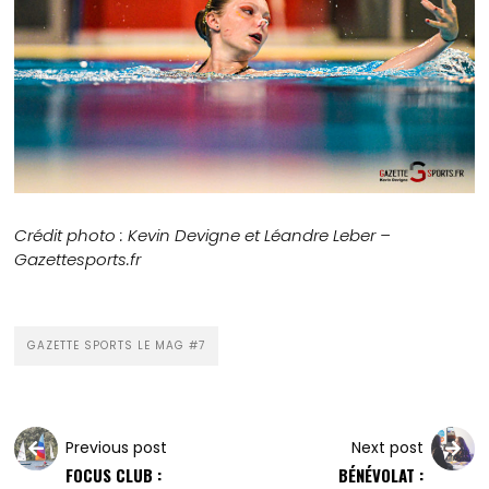
Crédit photo : Kevin Devigne et Léandre Leber –
Gazettesports.fr
GAZETTE SPORTS LE MAG #7
Previous post
Next post
FOCUS CLUB :
BÉNÉVOLAT :