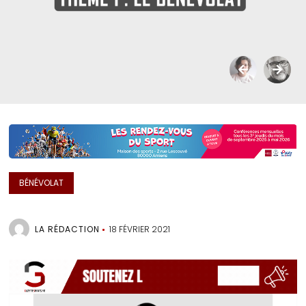
BÉNÉVOLAT
LA RÉDACTION
18 FÉVRIER 2021