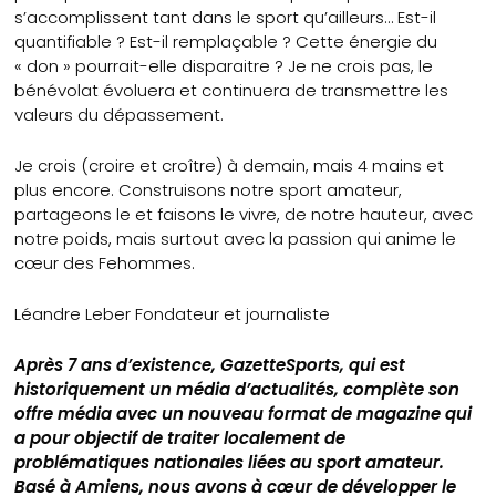
s’accomplissent tant dans le sport qu’ailleurs… Est-il
quantifiable ? Est-il remplaçable ? Cette énergie du
« don » pourrait-elle disparaitre ? Je ne crois pas, le
bénévolat évoluera et continuera de transmettre les
valeurs du dépassement.
Je crois (croire et croître) à demain, mais 4 mains et
plus encore. Construisons notre sport amateur,
partageons le et faisons le vivre, de notre hauteur, avec
notre poids, mais surtout avec la passion qui anime le
cœur des Fehommes.
Léandre Leber
Fondateur et journaliste
Après 7 ans d’existence, GazetteSports, qui est
historiquement un média d’actualités, complète son
offre média avec un nouveau format de magazine qui
a pour objectif de traiter localement de
problématiques nationales liées au sport amateur.
Basé à Amiens, nous avons à cœur de développer le