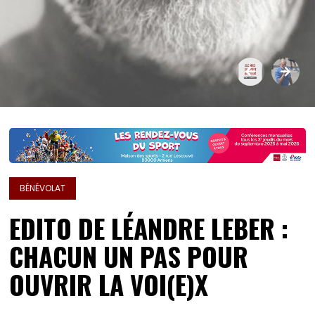
BÉNÉVOLAT
EDITO DE LÉANDRE LEBER :
CHACUN UN PAS POUR
OUVRIR LA VOI(E)X