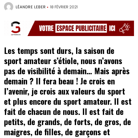
LÉANDRE LEBER
18 FÉVRIER 2021
Les temps sont durs, la saison de
sport amateur s’étiole, nous n’avons
pas de visibilité à demain… Mais après
demain ? Il fera beau ! Je crois en
l’avenir, je crois aux valeurs du sport
et plus encore du sport amateur. Il est
fait de chacun de nous. Il est fait de
petits, de grands, de forts, de gros, de
maigres, de filles, de garçons et