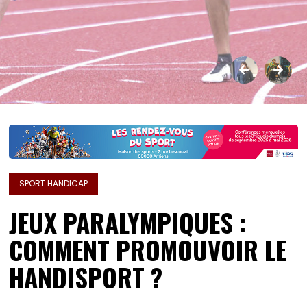
SPORT HANDICAP
JEUX PARALYMPIQUES :
COMMENT PROMOUVOIR LE
HANDISPORT ?