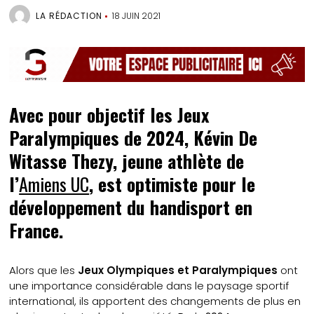
LA RÉDACTION
18 JUIN 2021
Avec pour objectif les Jeux
Paralympiques de 2024, Kévin De
Witasse Thezy, jeune athlète de
l’
Amiens UC
, est optimiste pour le
développement du handisport en
France.
Alors que les
Jeux Olympiques et Paralympiques
ont
une importance considérable dans le paysage sportif
international, ils apportent des changements de plus en