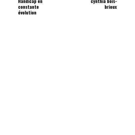
Handicap en
cynthia bois-
constante
brioux
évolution