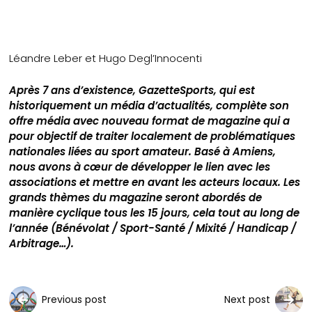
Léandre Leber et Hugo Degl’Innocenti
Après 7 ans d’existence, GazetteSports, qui est
historiquement un média d’actualités, complète son
offre média avec nouveau format de magazine qui a
pour objectif de traiter localement de problématiques
nationales liées au sport amateur. Basé à Amiens,
nous avons à cœur de développer le lien avec les
associations et mettre en avant les acteurs locaux. Les
grands thèmes du magazine seront abordés de
manière cyclique tous les 15 jours, cela tout au long de
l’année (Bénévolat / Sport-Santé / Mixité / Handicap /
Arbitrage…).
Previous post
Next post