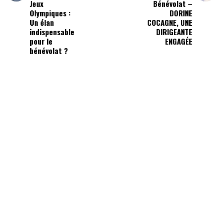
Jeux
Bénévolat –
Olympiques :
DORINE
Un élan
COCAGNE, UNE
indispensable
DIRIGEANTE
pour le
ENGAGÉE
bénévolat ?