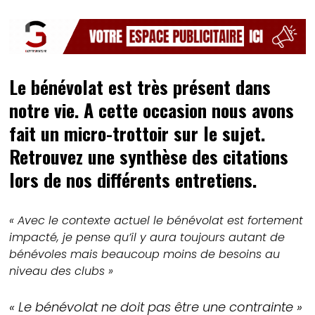
Le bénévolat est très présent dans
notre vie. A cette occasion nous avons
fait un micro-trottoir sur le sujet.
Retrouvez une synthèse des citations
lors de nos différents entretiens.
« Avec le contexte actuel le bénévolat est fortement
impacté, je pense qu’il y aura toujours autant de
bénévoles mais beaucoup moins de besoins au
niveau des clubs »
« Le bénévolat ne doit pas être une contrainte »