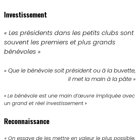
Investissement
« Les présidents dans les petits clubs sont
souvent les premiers et plus grands
bénévoles »
« Que le bénévole soit président ou à la buvette,
il met la main à la pâte »
«
Le bénévole est une main d’œuvre impliquée avec
un grand et réel investissemen
t »
Reconnaissance
« On essaye de les mettre en valeur le plus possible,