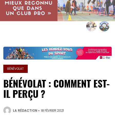
BÉNÉVOLAT
BÉNÉVOLAT : COMMENT EST-
IL PERÇU ?
LA RÉDACTION
18 FÉVRIER 2021