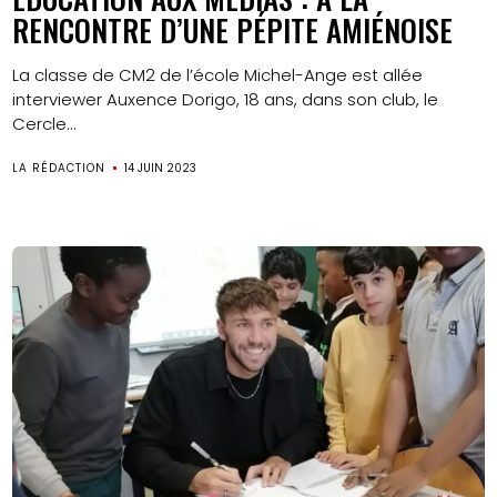
RENCONTRE D’UNE PÉPITE AMIÉNOISE
La classe de CM2 de l’école Michel-Ange est allée
interviewer Auxence Dorigo, 18 ans, dans son club, le
Cercle...
LA RÉDACTION
14 JUIN 2023