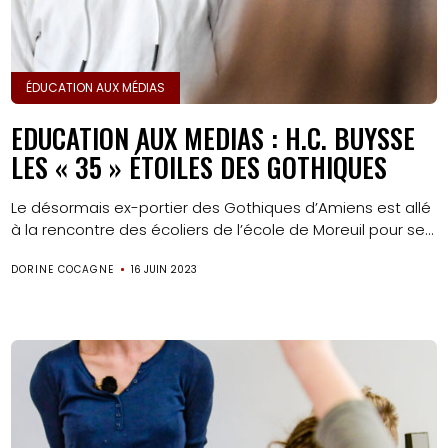
ÉDUCATION AUX MÉDIAS
EDUCATION AUX MEDIAS : H.C. BUYSSE
LES « 35 » ÉTOILES DES GOTHIQUES
Le désormais ex-portier des Gothiques d’Amiens est allé
à la rencontre des écoliers de l’école de Moreuil pour se...
DORINE COCAGNE
16 JUIN 2023