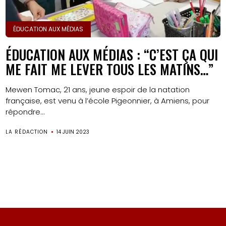
ÉDUCATION AUX MÉDIAS
ÉDUCATION AUX MÉDIAS : “C’EST ÇA QUI
ME FAIT ME LEVER TOUS LES MATINS…”
Mewen Tomac, 21 ans, jeune espoir de la natation
française, est venu à l’école Pigeonnier, à Amiens, pour
répondre...
LA RÉDACTION
14 JUIN 2023