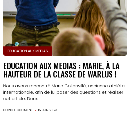
ÉDUCATION AUX MÉDIAS
EDUCATION AUX MEDIAS : MARIE, À LA
HAUTEUR DE LA CLASSE DE WARLUS !
Nous avons rencontré Marie Collonvillé, ancienne athlète
internationale, afin de lui poser des questions et réaliser
cet article. Deux...
DORINE COCAGNE
15 JUIN 2023