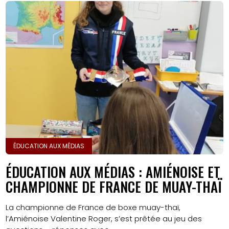
ÉDUCATION AUX MÉDIAS
ÉDUCATION AUX MÉDIAS : AMIÉNOISE ET
CHAMPIONNE DE FRANCE DE MUAY-THAÏ
La championne de France de boxe muay-thaï,
l’Amiénoise Valentine Roger, s’est prêtée au jeu des