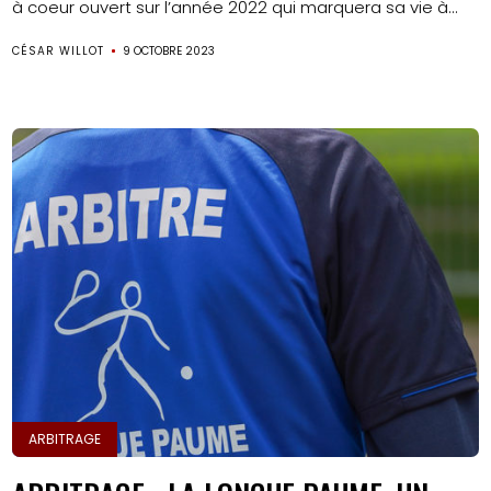
à coeur ouvert sur l’année 2022 qui marquera sa vie à...
CÉSAR WILLOT
9 OCTOBRE 2023
ARBITRAGE