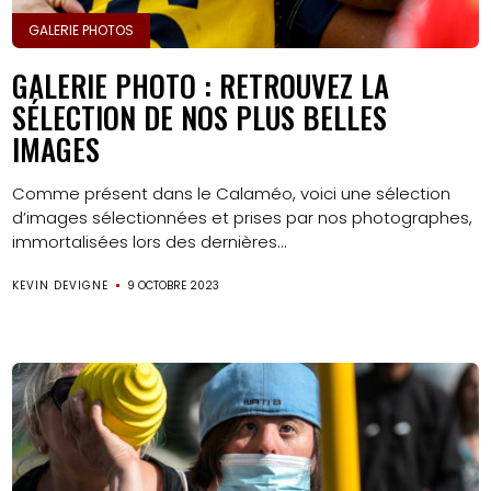
GALERIE PHOTOS
GALERIE PHOTO : RETROUVEZ LA
SÉLECTION DE NOS PLUS BELLES
IMAGES
Comme présent dans le Calaméo, voici une sélection
d’images sélectionnées et prises par nos photographes,
immortalisées lors des dernières...
KEVIN DEVIGNE
9 OCTOBRE 2023