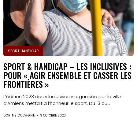
SPORT HANDICAP
SPORT & HANDICAP – LES INCLUSIVES :
POUR « AGIR ENSEMBLE ET CASSER LES
FRONTIÈRES »
L’édition 2023 des « Inclusives » organisée par la ville
d’Amiens mettait à l’honneur le sport. Du 13 au...
DORINE COCAGNE
9 OCTOBRE 2023