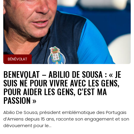
BÉNÉVOLAT
BENEVOLAT – ABILIO DE SOUSA : « JE
SUIS NÉ POUR VIVRE AVEC LES GENS,
POUR AIDER LES GENS, C’EST MA
PASSION »
Abilio De Sousa, président emblématique des Portugais
d’Amiens depuis 15 ans, raconte son engagement et son
dévouement pour le...