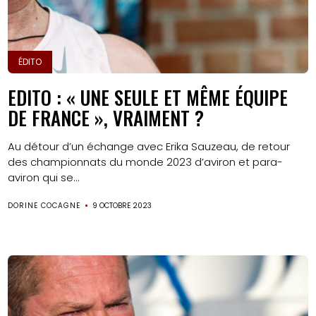
ÉDITO
EDITO : « UNE SEULE ET MÊME ÉQUIPE
DE FRANCE », VRAIMENT ?
Au détour d’un échange avec Erika Sauzeau, de retour
des championnats du monde 2023 d’aviron et para-
aviron qui se...
DORINE COCAGNE
9 OCTOBRE 2023