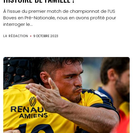
À l’issue du premier match de championnat de l’US
Boves en Pré-Nationale, nous en avons profité pour
interroger le...
LA RÉDACTION
9 OCTOBRE 2023