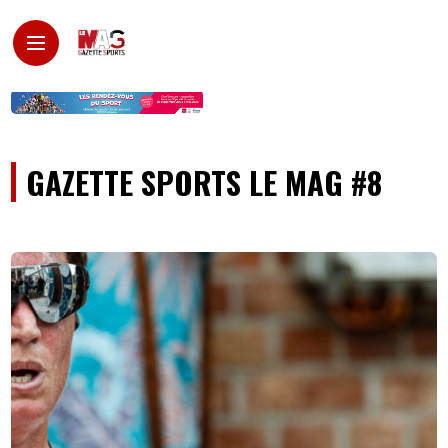
GAZETTE SPORTS LE MAG #8