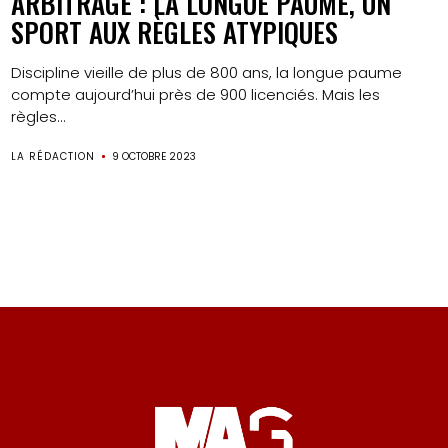
ARBITRAGE : LA LONGUE PAUME, UN
SPORT AUX RÈGLES ATYPIQUES
Discipline vieille de plus de 800 ans, la longue paume
compte aujourd’hui près de 900 licenciés. Mais les
règles...
LA RÉDACTION
9 OCTOBRE 2023