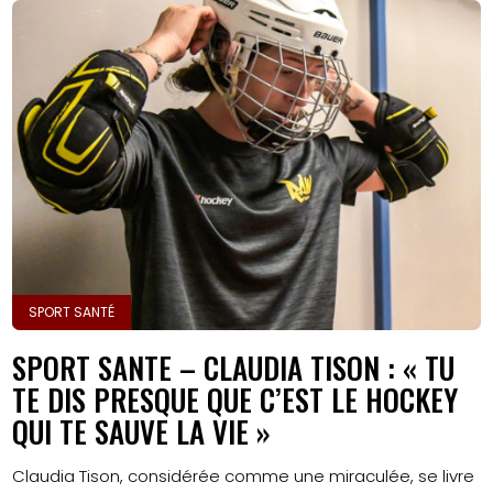
SPORT SANTÉ
SPORT SANTE – CLAUDIA TISON : « TU
TE DIS PRESQUE QUE C’EST LE HOCKEY
QUI TE SAUVE LA VIE »
Claudia Tison, considérée comme une miraculée, se livre