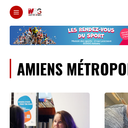
AMIENS MÉTROPO