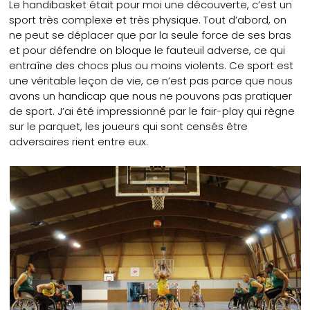
Le handibasket était pour moi une découverte, c’est un
sport très complexe et très physique. Tout d’abord, on
ne peut se déplacer que par la seule force de ses bras
et pour défendre on bloque le fauteuil adverse, ce qui
entraîne des chocs plus ou moins violents. Ce sport est
une véritable leçon de vie, ce n’est pas parce que nous
avons un handicap que nous ne pouvons pas pratiquer
de sport. J’ai été impressionné par le fair-play qui règne
sur le parquet, les joueurs qui sont censés être
adversaires rient entre eux.