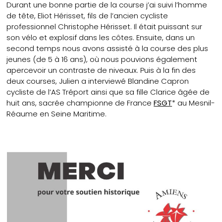
Durant une bonne partie de la course j’ai suivi l’homme
de tête, Eliot Hérisset, fils de l’ancien cycliste
professionnel Christophe Hérisset. Il était puissant sur
son vélo et explosif dans les côtes. Ensuite, dans un
second temps nous avons assisté à la course des plus
jeunes (de 5 à 16 ans), où nous pouvions également
apercevoir un contraste de niveaux. Puis à la fin des
deux courses, Julien a interviewé Blandine Capron
cycliste de l’AS Tréport ainsi que sa fille Clarice âgée de
huit ans, sacrée championne de France
FSGT
* au Mesnil-
Réaume en Seine Maritime.