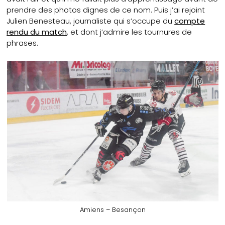
prendre des photos dignes de ce nom. Puis j’ai rejoint
Julien Benesteau, journaliste qui s’occupe du
compte
rendu du match
, et dont j’admire les tournures de
phrases.
Amiens – Besançon