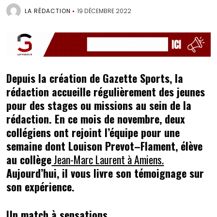
LA RÉDACTION
19 DÉCEMBRE 2022
Depuis la création de Gazette Sports, la
rédaction accueille régulièrement des jeunes
pour des stages ou missions au sein de la
rédaction. En ce mois de novembre, deux
collégiens ont rejoint l’équipe pour une
semaine dont Louison Prevot–Flament, élève
au collège
Jean-Marc Laurent à Amiens.
Aujourd’hui, il vous livre son témoignage sur
son expérience.
Un match à sensations