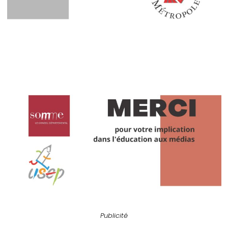
Publicité