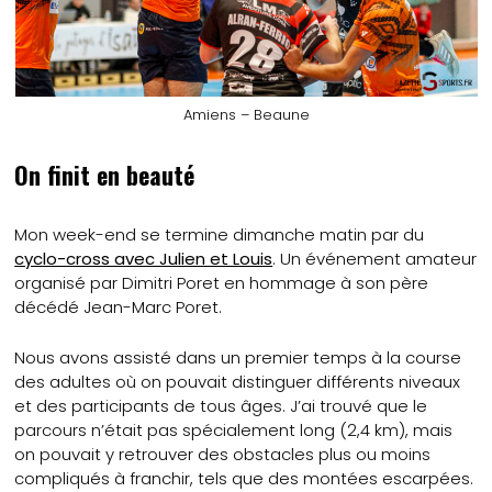
Amiens – Beaune
On finit en beauté
Mon week-end se termine dimanche matin par du
cyclo-cross avec Julien et Louis
. Un événement amateur
organisé par Dimitri Poret en hommage à son père
décédé Jean-Marc Poret.
Nous avons assisté dans un premier temps à la course
des adultes où on pouvait distinguer différents niveaux
et des participants de tous âges. J’ai trouvé que le
parcours n’était pas spécialement long (2,4 km), mais
on pouvait y retrouver des obstacles plus ou moins
compliqués à franchir, tels que des montées escarpées.