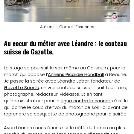
Amiens – Corbeil-Essonnes
Au coeur du métier avec Léandre : le couteau
suisse de Gazette.
Le stage se poursuit le soir même au Coliseum, pour le
match qui oppose l’
Amiens Picardie Handball
à Beaune.
Je passe la soirée avec Léandre Leber, fondateur de
Gazette Sports
, un vrai couteau suisse ! Il sait tout faire,
photographe, rédacteur, vidéaste. Et en tant
qu’administrateur pour la
Ligue contre le cancer
, c’est lui
qui donne le coup d’envoi du match ce soir-là, avant de
reprendre sa casquette de photographe pour la soirée.
Avec Léandre nous étions sur le côté du terrain au plus