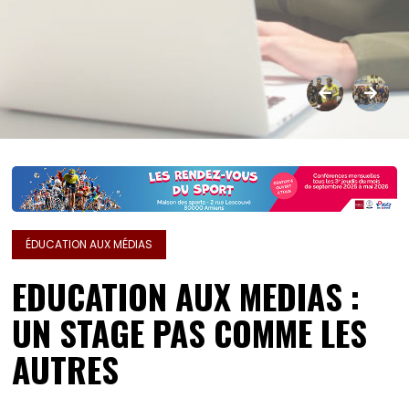
ÉDUCATION AUX MÉDIAS
EDUCATION AUX MEDIAS :
UN STAGE PAS COMME LES
AUTRES