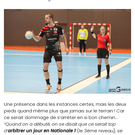
Une présence dans les instances certes, mais les deux
pieds quand même plus que jamais sur le terrain ! Car
ce serait dommage de s’arrêter en si bon chemin…
“Quand on a débuté, on se disait que ce serait top
d’
arbitrer un jour en Nationale 1
(le 3ème niveau), se