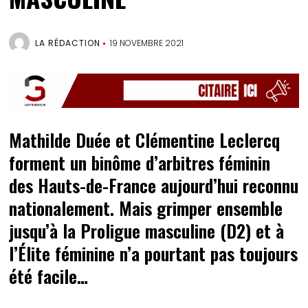
LA RÉDACTION
19 NOVEMBRE 2021
Mathilde Duée et Clémentine Leclercq
forment un binôme d’arbitres féminin
des Hauts-de-France aujourd’hui reconnu
nationalement. Mais grimper ensemble
jusqu’à la Proligue masculine (D2) et à
l’Élite féminine n’a pourtant pas toujours
été facile…